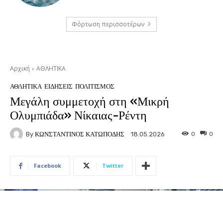
Φόρτωση περισσοτέρων