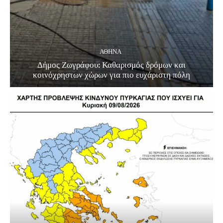
ΑΘΗΝΑ
Δήμος Ζωγράφου: Καθαρισμός δρόμων και
κοινόχρηστων χώρων για πιο ευχάριστη πόλη