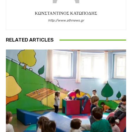
ΚΩΝΣΤΑΝΤΙΝΟΣ ΚΑΤΩΠΟΔΗΣ
http://www.athnews.gr
RELATED ARTICLES