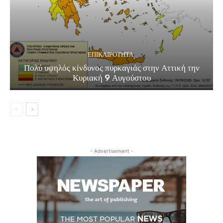
ΕΠΙΚΑΙΡΟΤΗΤΑ
Πολύ υψηλός κίνδυνος πυρκαγιάς στην Αττική την
Κυριακή 9 Αυγούστου
- Advertisement -