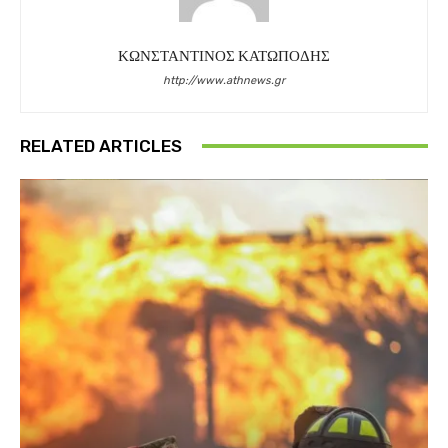
ΚΩΝΣΤΑΝΤΙΝΟΣ ΚΑΤΩΠΟΔΗΣ
http://www.athnews.gr
RELATED ARTICLES