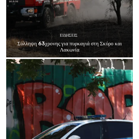
ΕΙΔΗΣΕΙΣ
Σύλληψη 63χρονης για πυρκαγιά στη Σκύρο και
Λακωνία