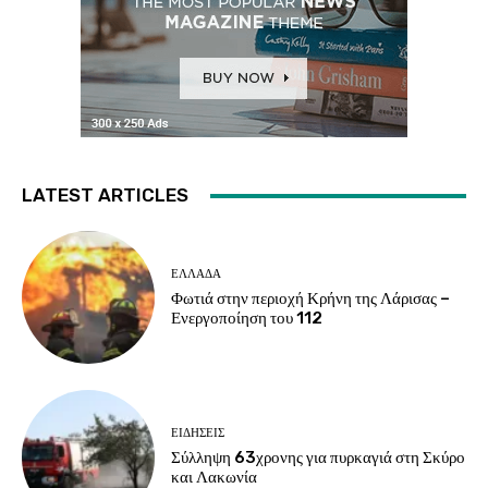
LATEST ARTICLES
ΕΛΛΑΔΑ
Φωτιά στην περιοχή Κρήνη της Λάρισας –
Ενεργοποίηση του 112
ΕΙΔΗΣΕΙΣ
Σύλληψη 63χρονης για πυρκαγιά στη Σκύρο
και Λακωνία