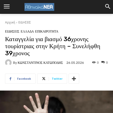
Αρχική
ΕΙΔΗΣΕΙΣ
ΕΙΔΗΣΕΙΣ
ΕΛΛΑΔΑ
ΕΠΙΚΑΙΡΟΤΗΤΑ
Καταγγελία για βιασμό 36χρονης
τουρίστριας στην Κρήτη – Συνελήφθη
39χρονος
By
ΚΩΝΣΤΑΝΤΙΝΟΣ ΚΑΤΩΠΟΔΗΣ
0
0
26.05.2026
Facebook
Twitter