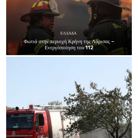
ΕΛΛΑΔΑ
Φωτιά στην περιοχή Κρήνη της Λάρισας –
Ενεργοποίηση του 112