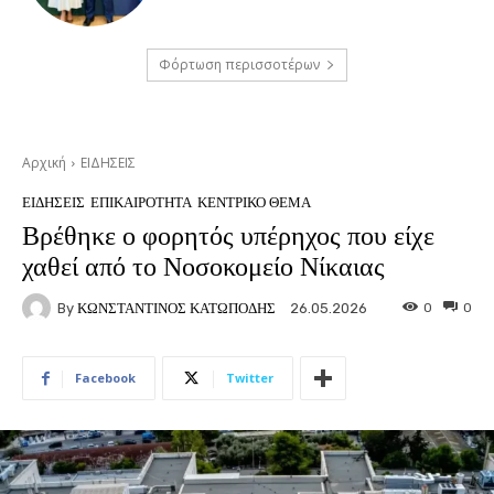
Φόρτωση περισσοτέρων