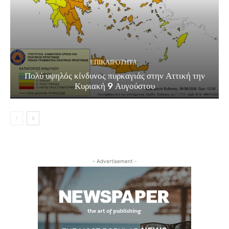
ΕΠΙΚΑΙΡΟΤΗΤΑ
Πολύ υψηλός κίνδυνος πυρκαγιάς στην Αττική την
Κυριακή 9 Αυγούστου
- Advertisement -