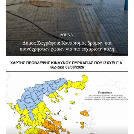
ΑΘΗΝΑ
Δήμος Ζωγράφου: Καθαρισμός δρόμων και
κοινόχρηστων χώρων για πιο ευχάριστη πόλη