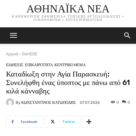
ΑΘΗΝΑΪΚΑ ΝΕΑ
ΚΑΘΗΜΕΡΙΝΗ ΕΦΗΜΕΡΙΔΑ ΤΟΠΙΚΗΣ ΑΥΤΟΔΙΟΙΚΗΣΗΣ •
ΟΙΚΟΝΟΜΙΚΗ • ΕΠΙΧΕΙΡΗΜΑΤΙΚΗ
Αρχική
ΕΙΔΗΣΕΙΣ
ΕΙΔΗΣΕΙΣ
ΕΠΙΚΑΙΡΟΤΗΤΑ
ΚΕΝΤΡΙΚΟ ΘΕΜΑ
Καταδίωξη στην Αγία Παρασκευή:
Συνελήφθη ένας ύποπτος με πάνω από 61
κιλά κάνναβης
By
ΚΩΝΣΤΑΝΤΙΝΟΣ ΚΑΤΩΠΟΔΗΣ
0
0
07.07.2026
Facebook
Twitter