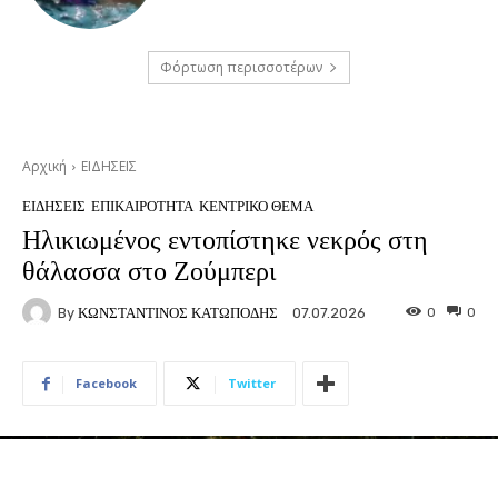
Φόρτωση περισσοτέρων