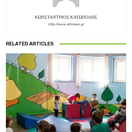
ΚΩΝΣΤΑΝΤΙΝΟΣ ΚΑΤΩΠΟΔΗΣ
http://www.athnews.gr
RELATED ARTICLES