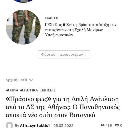
ΕΙΔΗΣΕΙΣ
ΓΕΣ: Στις 8 Σεπτεμβρίου η κατάταξη των
επιτυχόντων στη Σχολή Μονίμων
Υπαξιωματικών
Φόρτωση περισσοτέρων