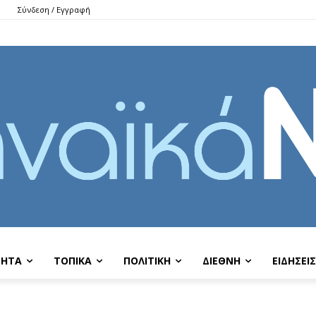
Σύνδεση / Εγγραφή
ΤΗΤΑ
ΤΟΠΙΚΑ
ΠΟΛΙΤΙΚΗ
ΔΙΕΘΝΗ
EIΔΗΣΕΙΣ