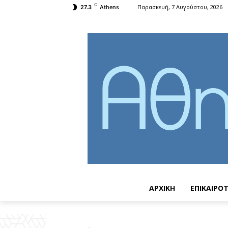
C
Παρασκευή, 7 Αυγούστου, 2026
27.3
Athens
ΑΡΧΙΚΗ
ΕΠΙΚΑΙΡΟ