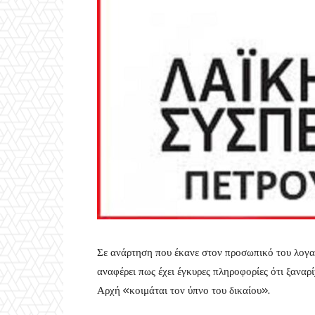
Σε ανάρτηση που έκανε στον προσωπικό του λογ
αναφέρει πως έχει έγκυρες πληροφορίες ότι ξανα
Αρχή «κοιμάται τον ύπνο του δικαίου».