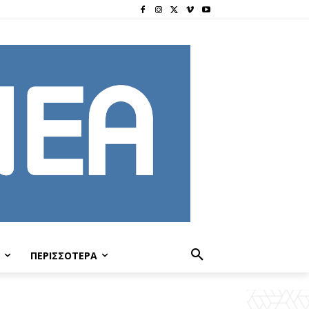
ΠΕΡΙΣΣΟΤΕΡΑ