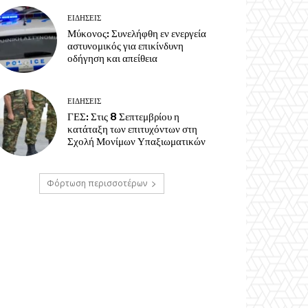
ΕΙΔΗΣΕΙΣ
Μύκονος: Συνελήφθη εν ενεργεία
αστυνομικός για επικίνδυνη
οδήγηση και απείθεια
ΕΙΔΗΣΕΙΣ
ΓΕΣ: Στις 8 Σεπτεμβρίου η
κατάταξη των επιτυχόντων στη
Σχολή Μονίμων Υπαξιωματικών
Φόρτωση περισσοτέρων