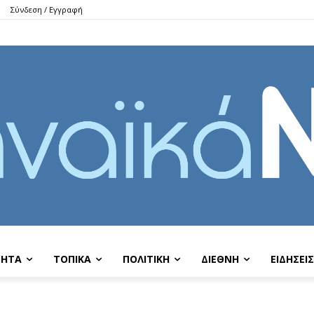
Σύνδεση / Εγγραφή
ΤΗΤΑ
ΤΟΠΙΚΑ
ΠΟΛΙΤΙΚΗ
ΔΙΕΘΝΗ
EIΔΗΣΕΙΣ