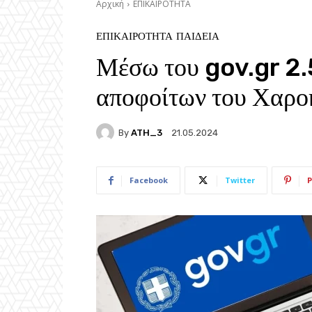
Αρχική
ΕΠΙΚΑΙΡΟΤΗΤΑ
ΕΠΙΚΑΙΡΟΤΗΤΑ
ΠΑΙΔΕΙΑ
Μέσω του gov.gr 2.
αποφοίτων του Χαρο
By
ATH_3
21.05.2024
Facebook
Twitter
P