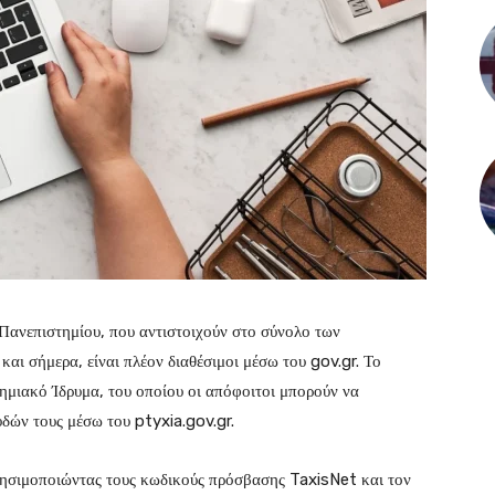
Πανεπιστημίου, που αντιστοιχούν στο σύνολο των
και σήμερα, είναι πλέον διαθέσιμοι μέσω του gov.gr. Το
ημιακό Ίδρυμα, του οποίου οι απόφοιτοι μπορούν να
δών τους μέσω του ptyxia.gov.gr.
ησιμοποιώντας τους κωδικούς πρόσβασης TaxisNet και τον