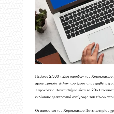
Περίπου 2.500 τίτλοι σπουδών του Χαροκόπειου 
προπτυχιακών τίτλων που έχουν απονεμηθεί μέχρι 
Χαροκόπειο Πανεπιστήμιο είναι το 20ό Πανεπιστ
εκδώσουν ηλεκτρονικά αντίγραφο του τίτλου σπου
Οι απόφοιτοι του Χαροκόπειου Πανεπιστημίου χρ