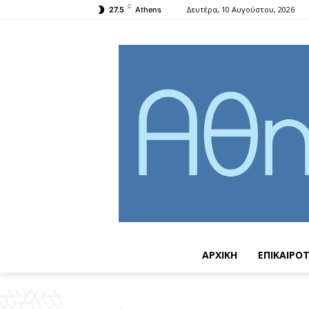
C
Δευτέρα, 10 Αυγούστου, 2026
27.5
Athens
ΑΡΧΙΚΗ
ΕΠΙΚΑΙΡΟ