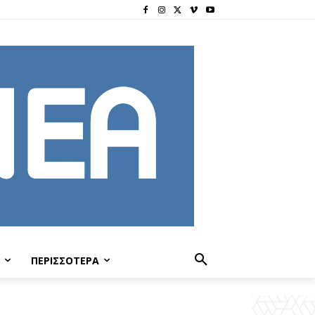
ΠΕΡΙΣΣΟΤΕΡΑ