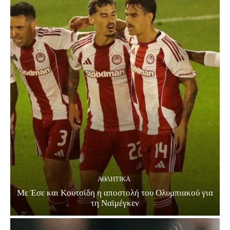
ΑΘΛΗΤΙΚΑ
Με Έσε και Κουτσίδη η αποστολή του Ολυμπιακού για
τη Ναϊμέγκεν