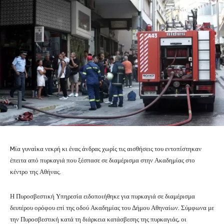
Mία γυναίκα νεκρή κι ένας άνδρας χωρίς τις αισθήσεις του εντοπίστηκαν
έπειτα από πυρκαγιά που ξέσπασε σε διαμέρισμα στην Ακαδημίας στο
κέντρο της Αθήνας.
Η Πυροσβεστική Υπηρεσία ειδοποιήθηκε για πυρκαγιά σε διαμέρισμα
δευτέρου ορόφου επί της οδού Ακαδημίας του Δήμου Αθηναίων. Σύμφωνα με
την Πυροσβεστική κατά τη διάρκεια κατάσβεσης της πυρκαγιάς, οι