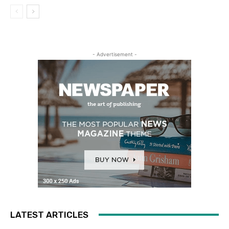
- Advertisement -
LATEST ARTICLES