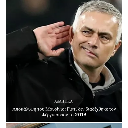
ΑΘΛΗΤΙΚΑ
Αποκάλυψη του Μουρίνιο: Γιατί δεν διαδέχθηκε τον
Φέργκιουσον το 2013