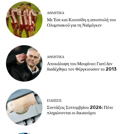
ΑΘΛΗΤΙΚΑ
Με Έσε και Κουτσίδη η αποστολή του
Ολυμπιακού για τη Ναϊμέγκεν
ΑΘΛΗΤΙΚΑ
Αποκάλυψη του Μουρίνιο: Γιατί δεν
διαδέχθηκε τον Φέργκιουσον το 2013
ΕΙΔΗΣΕΙΣ
Συντάξεις Σεπτεμβρίου 2026: Πότε
πληρώνονται οι δικαιούχοι