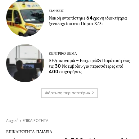
ΕΙΔΗΣΕΙΣ
Νεκρή εντοπίστηκε 64χρονη ιδιοκτήτρια
ξενοδοχείου στο Πόρτο Χέλι
ΚΕΝΤΡΙΚΟ ΘΕΜΑ
«Εξοικονομώ – Επιχειρώ»: Παράταση έως
τις 30 Νοεμβρίου για περισσότερες από
400 επιχειρήσεις
Φόρτωση περισσοτέρων