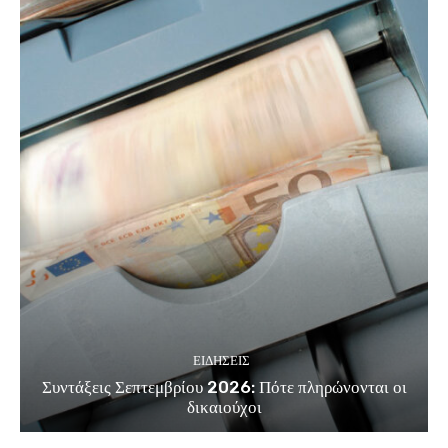
ΕΙΔΗΣΕΙΣ
Συντάξεις Σεπτεμβρίου 2026: Πότε πληρώνονται οι
δικαιούχοι