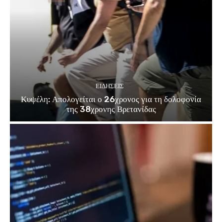
ΕΙΔΗΣΕΙΣ
Κυψέλη: Απολογείται ο 26χρονος για τη δολοφονία
της 38χρονης Βρετανίδας