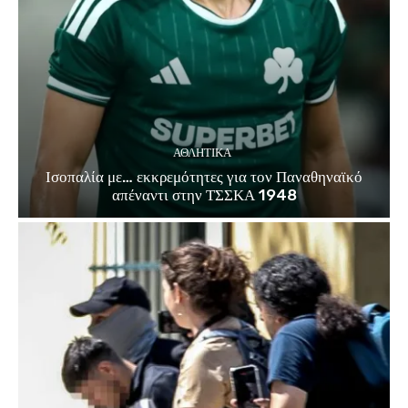
ΑΘΛΗΤΙΚΑ
Ισοπαλία με… εκκρεμότητες για τον Παναθηναϊκό
απέναντι στην ΤΣΣΚΑ 1948