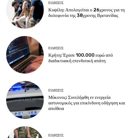
ΕΙΔΗΣΕΙΣ
Κυψέλη: Απολογείται ο 26χρονος για τη
δολοφονία της 38χρονης Βρετανίδας
ΕΙΔΗΣΕΙΣ
Κρήτη: Έχασε 100.000 ευρώ από
διαδικτυακή επενδυτική απάτη
ΕΙΔΗΣΕΙΣ
Μύκονος: Συνελήφθη εν ενεργεία
αστυνομικός για επικίνδυνη οδήγηση και
απείθεια
ΕΙΔΗΣΕΙΣ