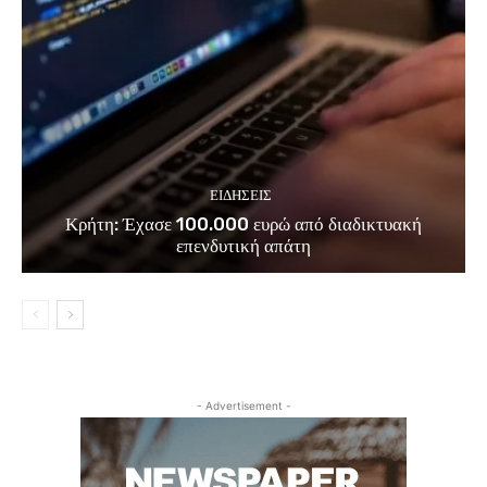
ΕΙΔΗΣΕΙΣ
Κρήτη: Έχασε 100.000 ευρώ από διαδικτυακή
επενδυτική απάτη
- Advertisement -