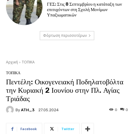
ΓΕΣ: Στις 8 Σεπτεμβρίου η κατάταξη των
επιτυχόντων στη Σχολή Μονίμων
Υπαξιωματικών
Φόρτωση περισσοτέρων