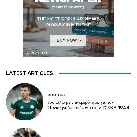
LATEST ARTICLES
ΑΘΛΗΤΙΚΑ
Ισοπαλία με… εκκρεμότητες για τον
Παναθηναϊκό απέναντι στην ΤΣΣΚΑ 1948