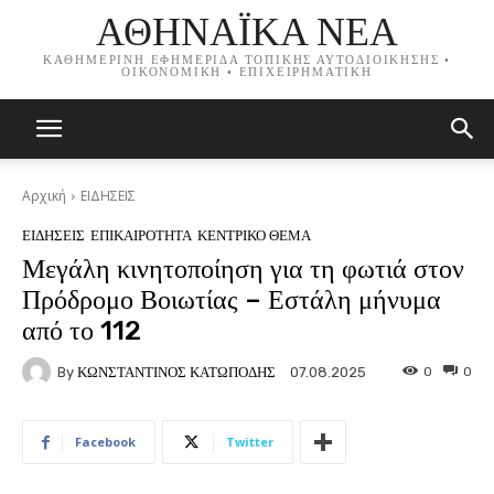
ΑΘΗΝΑΪΚΑ ΝΕΑ
ΚΑΘΗΜΕΡΙΝΗ ΕΦΗΜΕΡΙΔΑ ΤΟΠΙΚΗΣ ΑΥΤΟΔΙΟΙΚΗΣΗΣ •
ΟΙΚΟΝΟΜΙΚΗ • ΕΠΙΧΕΙΡΗΜΑΤΙΚΗ
Αρχική
ΕΙΔΗΣΕΙΣ
ΕΙΔΗΣΕΙΣ
ΕΠΙΚΑΙΡΟΤΗΤΑ
ΚΕΝΤΡΙΚΟ ΘΕΜΑ
Μεγάλη κινητοποίηση για τη φωτιά στον
Πρόδρομο Βοιωτίας – Εστάλη μήνυμα
από το 112
By
ΚΩΝΣΤΑΝΤΙΝΟΣ ΚΑΤΩΠΟΔΗΣ
0
0
07.08.2025
Facebook
Twitter