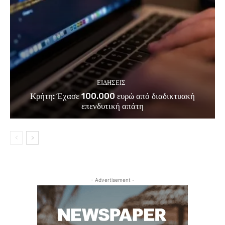
ΕΙΔΗΣΕΙΣ
Κρήτη: Έχασε 100.000 ευρώ από διαδικτυακή
επενδυτική απάτη
- Advertisement -