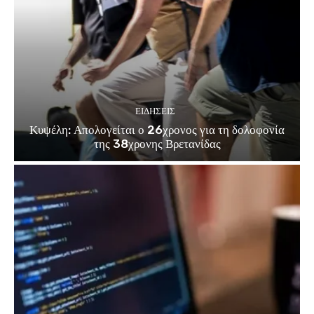
ΕΙΔΗΣΕΙΣ
Κυψέλη: Απολογείται ο 26χρονος για τη δολοφονία
της 38χρονης Βρετανίδας