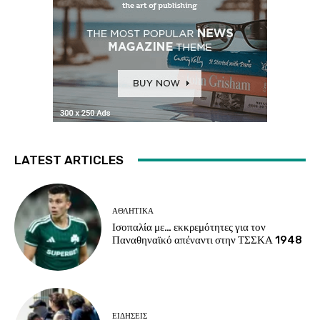
LATEST ARTICLES
ΑΘΛΗΤΙΚΑ
Ισοπαλία με… εκκρεμότητες για τον
Παναθηναϊκό απέναντι στην ΤΣΣΚΑ 1948
ΕΙΔΗΣΕΙΣ