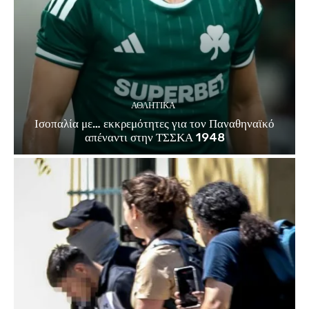
ΑΘΛΗΤΙΚΑ
Ισοπαλία με… εκκρεμότητες για τον Παναθηναϊκό
απέναντι στην ΤΣΣΚΑ 1948