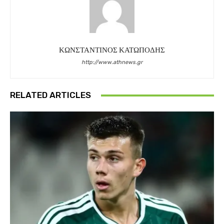
ΚΩΝΣΤΑΝΤΙΝΟΣ ΚΑΤΩΠΟΔΗΣ
http://www.athnews.gr
RELATED ARTICLES