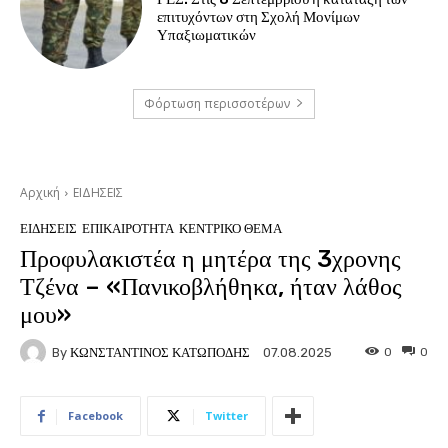
επιτυχόντων στη Σχολή Μονίμων
Υπαξιωματικών
Φόρτωση περισσοτέρων