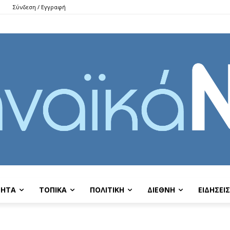
Σύνδεση / Εγγραφή
ΤΗΤΑ
ΤΟΠΙΚΑ
ΠΟΛΙΤΙΚΗ
ΔΙΕΘΝΗ
EIΔΗΣΕΙΣ