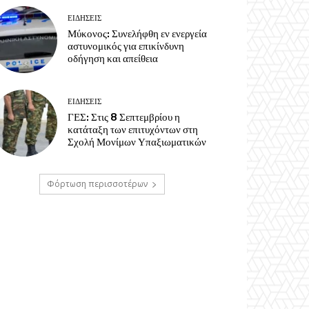
ΕΙΔΗΣΕΙΣ
Μύκονος: Συνελήφθη εν ενεργεία
αστυνομικός για επικίνδυνη
οδήγηση και απείθεια
ΕΙΔΗΣΕΙΣ
ΓΕΣ: Στις 8 Σεπτεμβρίου η
κατάταξη των επιτυχόντων στη
Σχολή Μονίμων Υπαξιωματικών
Φόρτωση περισσοτέρων