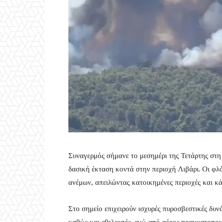
Συναγερμός σήμανε το μεσημέρι της Τετάρτης στ
δασική έκταση κοντά στην περιοχή Λιβάρι. Οι φ
ανέμων, απειλώντας κατοικημένες περιοχές και κά
Στο σημείο επιχειρούν ισχυρές πυροσβεστικές δυ