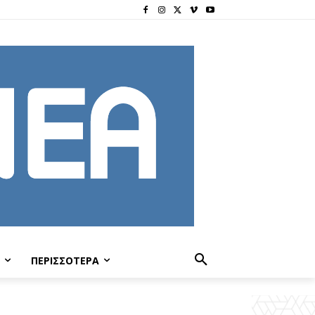
ΠΕΡΙΣΣΟΤΕΡΑ