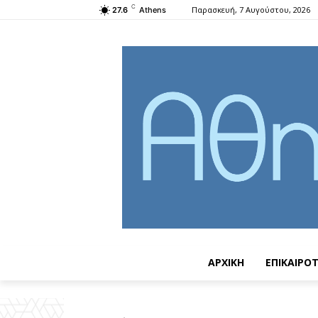
C
Παρασκευή, 7 Αυγούστου, 2026
27.6
Athens
ΑΡΧΙΚΗ
ΕΠΙΚΑΙΡΟ