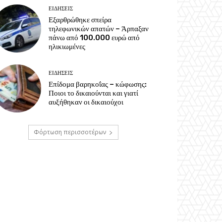
ΕΙΔΗΣΕΙΣ
Εξαρθρώθηκε σπείρα
τηλεφωνικών απατών – Άρπαξαν
πάνω από 100.000 ευρώ από
ηλικιωμένες
ΕΙΔΗΣΕΙΣ
Επίδομα βαρηκοΐας – κώφωσης:
Ποιοι το δικαιούνται και γιατί
αυξήθηκαν οι δικαιούχοι
Φόρτωση περισσοτέρων