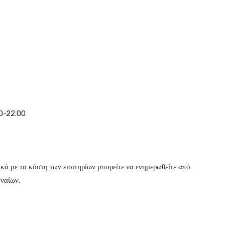
00-22.00
ικά με τα κόστη των εισιτηρίων μπορείτε να ενημερωθείτε από
ναίων.