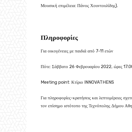
Μουσική επιμέλεια: Πάνος Χουντουλίδης).
Πληροφορίες
Για οικογένειες με παιδιά από 7-11 ετών
Πότε: Σάββατο 26 Φεβρουαρίου 2022, ώρες 17.
Meeting point: Κτίριο INNOVATHENS
Για πληροφορίες-κρατήσεις και λεπτομέρειες σχετ
τον επίσημο ιστότοπο της Τεχνόπολης Δήμου Αθη