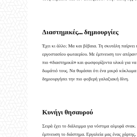
Διαστημικές… δημιουργίες
Έχει κι άλλο; Μα και βέβαια. Τη σκυτάλη παίρνει 
εργοστασίου φωταερίου. Με έμπνευση τον απέραντ
πιο «διαστημικά» και φωσφορίζοντα υλικά για να
δωμάτιό τους. Να θυμάσαι ότι ένα μικρό κύκλωμα
δημιουργήσει την πιο φοβερή γαλαξιακή δίνη.
Κυνήγι θησαυρού
Σειρά έχει το διάλειμμα για νόστιμα αλμυρά σνακ.
έμπνευση το διάστημα. Εργαλεία μας ένας χάρτης,