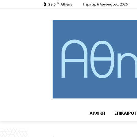
C
Πέμπτη, 6 Αυγούστου, 2026
28.5
Athens
ΑΡΧΙΚΗ
ΕΠΙΚΑΙΡΟ