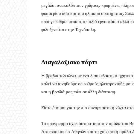
μεγάλοι ανακαλύπτουν γρίφους, κρυμμένες πληρο
φωταερίου όσο και του ηλιακού συστήματος. Συλ
προσγειώθηκε μέσα στο παλιό εργοστάσιο αλλά κ
φιλοξενείται στην Τεχνόπολη.
Διαγαλαξιακο πάρτι
H βραδιά τελειώνει με ένα διασκεδαστικό ηχητικό
καλεί να κινηθούμε σε ρυθμούς ηλεκτρονικής μουσ
και η βραδιά μας πάει σε άλλη διάσταση.
Είστε έτοιμοι για την πιο συναρπαστική νύχτα στο
Το πρόγραμμα σχεδιάστηκε από την ομάδα του Βι
Αστεροσκοπείο Αθηνών και τη χορευτική ομάδα A