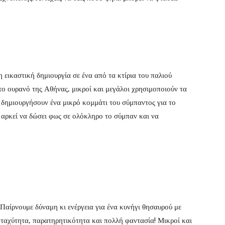
η εικαστική δημιουργία σε ένα από τα κτίρια του παλιού
ο ουρανό της Αθήνας, μικροί και μεγάλοι χρησιμοποιούν τα
 δημιουργήσουν ένα μικρό κομμάτι του σύμπαντος για το
 αρκεί να δώσει φως σε ολόκληρο το σύμπαν και να
 Παίρνουμε δύναμη κι ενέργεια για ένα κυνήγι θησαυρού με
 ταχύτητα, παρατηρητικότητα και πολλή φαντασία! Μικροί και