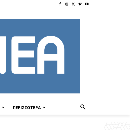
ΠΕΡΙΣΣΟΤΕΡΑ