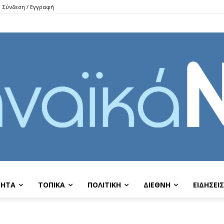
Σύνδεση / Εγγραφή
ΤΗΤΑ
ΤΟΠΙΚΑ
ΠΟΛΙΤΙΚΗ
ΔΙΕΘΝΗ
EIΔΗΣΕΙΣ