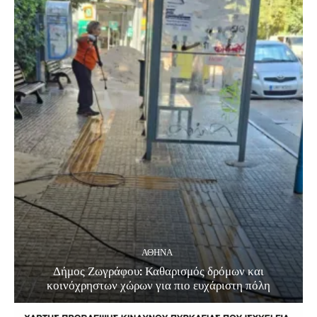
ΑΘΗΝΑ
Δήμος Ζωγράφου: Καθαρισμός δρόμων και
κοινόχρηστων χώρων για πιο ευχάριστη πόλη