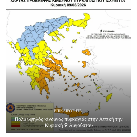
ΕΠΙΚΑΙΡΟΤΗΤΑ
Πολύ υψηλός κίνδυνος πυρκαγιάς στην Αττική την
Κυριακή 9 Αυγούστου