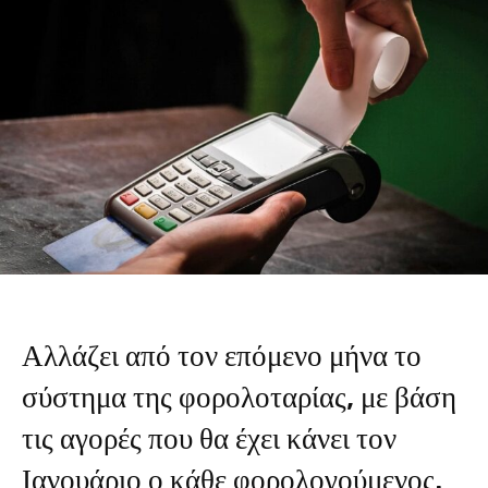
Αλλάζει από τον επόμενο μήνα το
σύστημα της φορολοταρίας, με βάση
τις αγορές που θα έχει κάνει τον
Ιανουάριο ο κάθε φορολογούμενος.