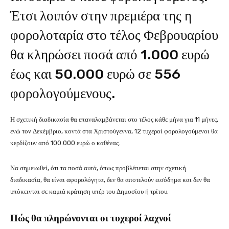
Έτσι λοιπόν στην πρεμιέρα της η
φορολοταρία στο τέλος Φεβρουαρίου
θα κληρώσει ποσά από 1.000 ευρώ
έως και 50.000 ευρώ σε 556
φορολογούμενους.
Η σχετική διαδικασία θα επαναλαμβάνεται στο τέλος κάθε μήνα για 11 μήνες,
ενώ τον Δεκέμβριο, κοντά στα Χριστούγεννα, 12 τυχεροί φορολογούμενοι θα
κερδίζουν από 100.000 ευρώ ο καθένας.
Να σημειωθεί, ότι τα ποσά αυτά, όπως προβλέπεται στην σχετική
διαδικασία, θα είναι αφορολόγητα, δεν θα αποτελούν εισόδημα και δεν θα
υπόκεινται σε καμιά κράτηση υπέρ του Δημοσίου ή τρίτου.
Πώς θα πληρώνονται οι τυχεροί λαχνοί