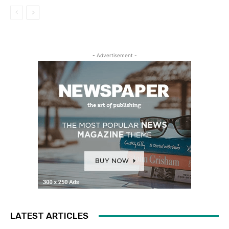
- Advertisement -
LATEST ARTICLES