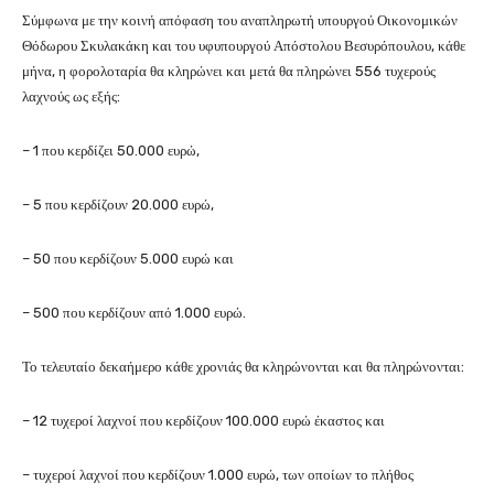
Σύμφωνα με την κοινή απόφαση του αναπληρωτή υπουργού Οικονομικών
Θόδωρου Σκυλακάκη και του υφυπουργού Απόστολου Βεσυρόπουλου, κάθε
μήνα, η φορολοταρία θα κληρώνει και μετά θα πληρώνει 556 τυχερούς
λαχνούς ως εξής:
– 1 που κερδίζει 50.000 ευρώ,
– 5 που κερδίζουν 20.000 ευρώ,
– 50 που κερδίζουν 5.000 ευρώ και
– 500 που κερδίζουν από 1.000 ευρώ.
Το τελευταίο δεκαήμερο κάθε χρονιάς θα κληρώνονται και θα πληρώνονται:
– 12 τυχεροί λαχνοί που κερδίζουν 100.000 ευρώ έκαστος και
– τυχεροί λαχνοί που κερδίζουν 1.000 ευρώ, των οποίων το πλήθος