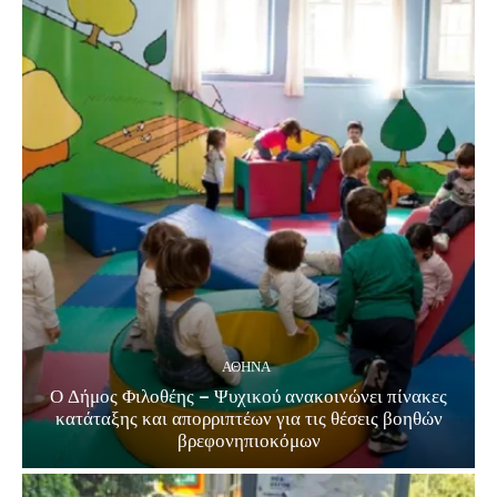
ΑΘΗΝΑ
Ο Δήμος Φιλοθέης – Ψυχικού ανακοινώνει πίνακες
κατάταξης και απορριπτέων για τις θέσεις βοηθών
βρεφονηπιοκόμων