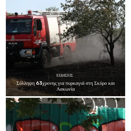
ΕΙΔΗΣΕΙΣ
Σύλληψη 63χρονης για πυρκαγιά στη Σκύρο και
Λακωνία