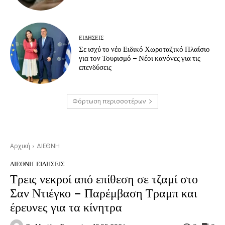
ΕΙΔΗΣΕΙΣ
Σε ισχύ το νέο Ειδικό Χωροταξικό Πλαίσιο
για τον Τουρισμό – Νέοι κανόνες για τις
επενδύσεις
Φόρτωση περισσοτέρων