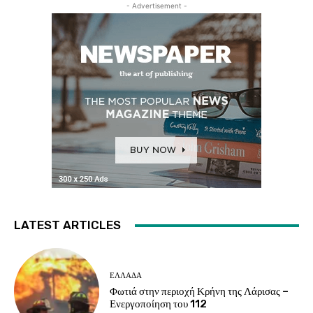
- Advertisement -
LATEST ARTICLES
ΕΛΛΑΔΑ
Φωτιά στην περιοχή Κρήνη της Λάρισας –
Ενεργοποίηση του 112