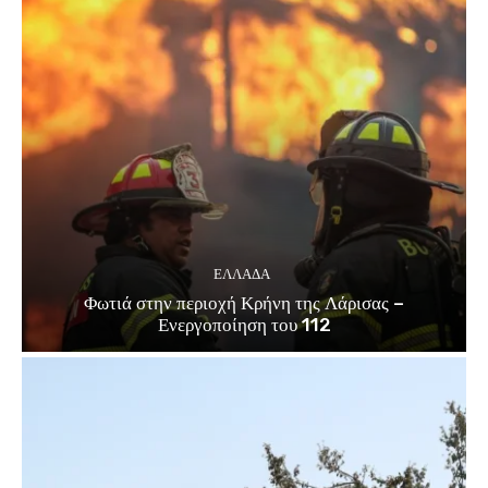
ΕΛΛΑΔΑ
Φωτιά στην περιοχή Κρήνη της Λάρισας –
Ενεργοποίηση του 112