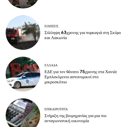
ΕΙΔΗΣΕΙΣ
Σύλληψη 63χρονης για πυρκαγιά στη Σκύρο
και Λακωνία
ΕΛΛΑΔΑ
ΕΔΕ για τον θάνατο 75χρονης στα Χανιά:
Εμπλεκόμενοι αστυνομικοί στο
μικροσκόπιο
ΕΠΙΚΑΙΡΟΤΗΤΑ
Στήριξη της βιομηχανίας για μια πιο
ανταγωνιστική οικονομία