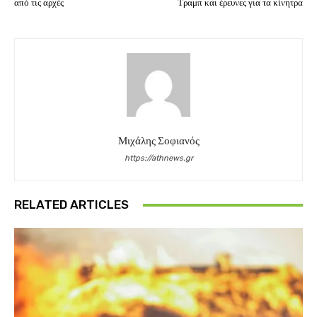
από τις αρχές
Τραμπ και έρευνες για τα κίνητρα
Μιχάλης Σοφιανός
https://athnews.gr
RELATED ARTICLES