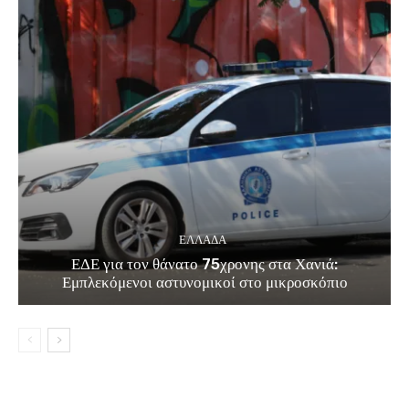
ΕΛΛΑΔΑ
ΕΔΕ για τον θάνατο 75χρονης στα Χανιά:
Εμπλεκόμενοι αστυνομικοί στο μικροσκόπιο