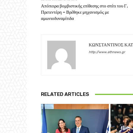
Απόπειρα βομβιστικής επίθεσης στο σπίτι του Γ.
Πρετεντέρη – Βρέθηκε μηχανισμός με
αμωνιοδυναμίτιδα
ΚΩΝΣΤΑΝΤΙΝΟΣ ΚΑ
http://www.athnews.gr
RELATED ARTICLES