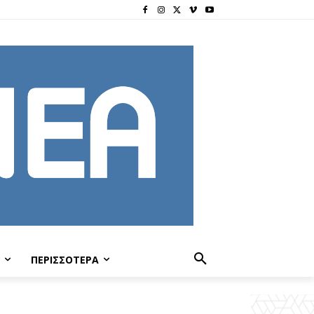
ΠΕΡΙΣΣΟΤΕΡΑ