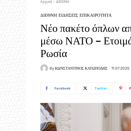
Αρχική
ΔΙΕΘΝΗ
ΔΙΕΘΝΗ
ΕΙΔΗΣΕΙΣ
ΕΠΙΚΑΙΡΟΤΗΤΑ
Νέο πακέτο όπλων α
μέσω ΝΑΤΟ – Ετοιμά
Ρωσία
By
ΚΩΝΣΤΑΝΤΙΝΟΣ ΚΑΤΩΠΟΔΗΣ
11.07.2025
Facebook
Twitter
P