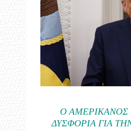
Ο ΑΜΕΡΙΚΑΝΌΣ
ΔΥΣΦΟΡΊΑ ΓΙΑ ΤΗ