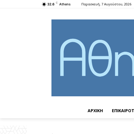
C
Παρασκευή, 7 Αυγούστου, 2026
32.6
Athens
ΑΡΧΙΚΗ
ΕΠΙΚΑΙΡΟ