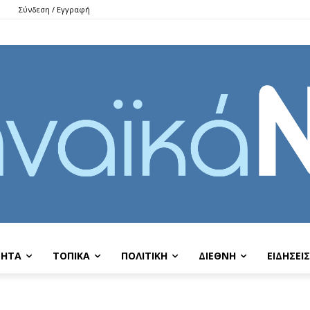
Σύνδεση / Εγγραφή
ΤΗΤΑ
ΤΟΠΙΚΑ
ΠΟΛΙΤΙΚΗ
ΔΙΕΘΝΗ
EIΔΗΣΕΙΣ