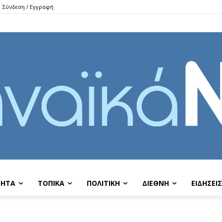
Σύνδεση / Εγγραφή
ΤΗΤΑ
ΤΟΠΙΚΑ
ΠΟΛΙΤΙΚΗ
ΔΙΕΘΝΗ
EIΔΗΣΕΙΣ