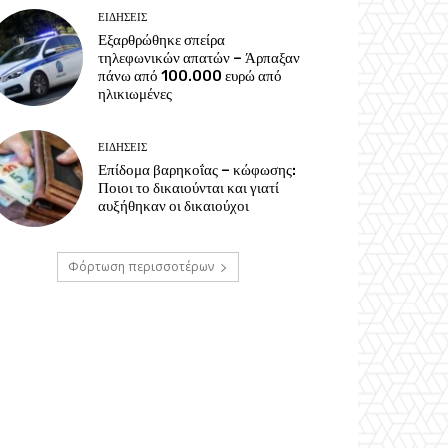
ΕΙΔΗΣΕΙΣ
Εξαρθρώθηκε σπείρα
τηλεφωνικών απατών – Άρπαξαν
πάνω από 100.000 ευρώ από
ηλικιωμένες
ΕΙΔΗΣΕΙΣ
Επίδομα βαρηκοΐας – κώφωσης:
Ποιοι το δικαιούνται και γιατί
αυξήθηκαν οι δικαιούχοι
Φόρτωση περισσοτέρων