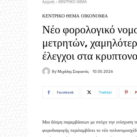
Αρχική
ΚΕΝΤΡΙΚΟ ΘΕΜΑ
ΚΕΝΤΡΙΚΟ ΘΕΜΑ
ΟΙΚΟΝΟΜΙΑ
Νέο φορολογικό νομο
μετρητών, χαμηλότε
έλεγχοι στα κρυπτον
By
Μιχάλης Σοφιανός
10.05.2026
Facebook
Twitter
P
Μια δέσμη παρεμβάσεων με στόχο την ενίσχυση τη
φοροδιαφυγής περιλαμβάνει το νέο πολυνομοσχέδ