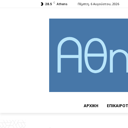
C
Πέμπτη, 6 Αυγούστου, 2026
28.5
Athens
ΑΡΧΙΚΗ
ΕΠΙΚΑΙΡΟ