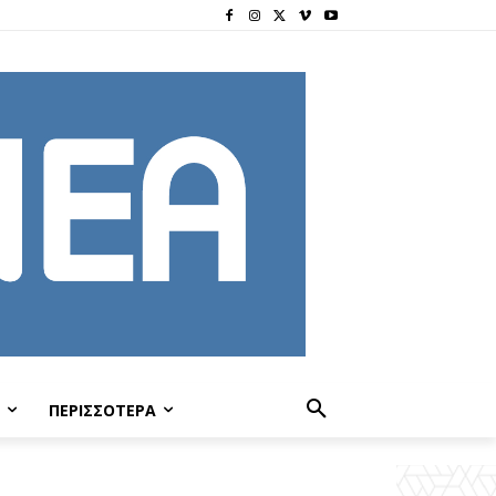
ΠΕΡΙΣΣΟΤΕΡΑ