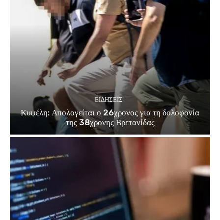
ΕΙΔΗΣΕΙΣ
Κυψέλη: Απολογείται ο 26χρονος για τη δολοφονία
της 38χρονης Βρετανίδας