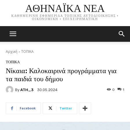
ΑΘΗΝΑΪΚΑ ΝΕΑ
ΚΑΘΗΜΕΡΙΝΗ ΕΦΗΜΕΡΙΔΑ ΤΟΠΙΚΗΣ ΑΥΤΟΔΙΟΙΚΗΣΗΣ •
ΟΙΚΟΝΟΜΙΚΗ • ΕΠΙΧΕΙΡΗΜΑΤΙΚΗ
Αρχική
ΤΟΠΙΚΑ
ΤΟΠΙΚΑ
Νίκαια: Καλοκαιρινά προγράμματα για
τα παιδιά του δήμου
By
ATH_3
0
1
30.05.2024
Facebook
Twitter