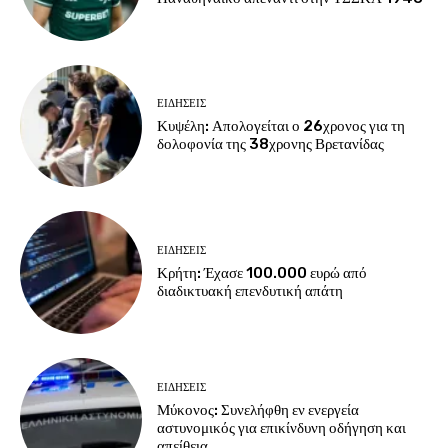
ΕΙΔΗΣΕΙΣ
Κυψέλη: Απολογείται ο 26χρονος για τη
δολοφονία της 38χρονης Βρετανίδας
ΕΙΔΗΣΕΙΣ
Κρήτη: Έχασε 100.000 ευρώ από
διαδικτυακή επενδυτική απάτη
ΕΙΔΗΣΕΙΣ
Μύκονος: Συνελήφθη εν ενεργεία
αστυνομικός για επικίνδυνη οδήγηση και
απείθεια