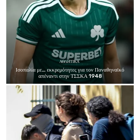
ΑΘΛΗΤΙΚΑ
Ισοπαλία με… εκκρεμότητες για τον Παναθηναϊκό
απέναντι στην ΤΣΣΚΑ 1948