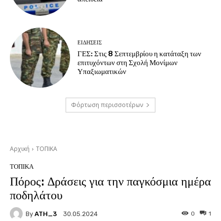
ΕΙΔΗΣΕΙΣ
ΓΕΣ: Στις 8 Σεπτεμβρίου η κατάταξη των
επιτυχόντων στη Σχολή Μονίμων
Υπαξιωματικών
Φόρτωση περισσοτέρων