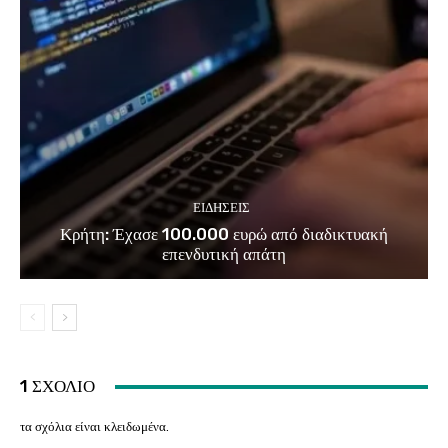
ΕΙΔΗΣΕΙΣ
Κρήτη: Έχασε 100.000 ευρώ από διαδικτυακή
επενδυτική απάτη
1 ΣΧΟΛΙΟ
τα σχόλια είναι κλειδωμένα.