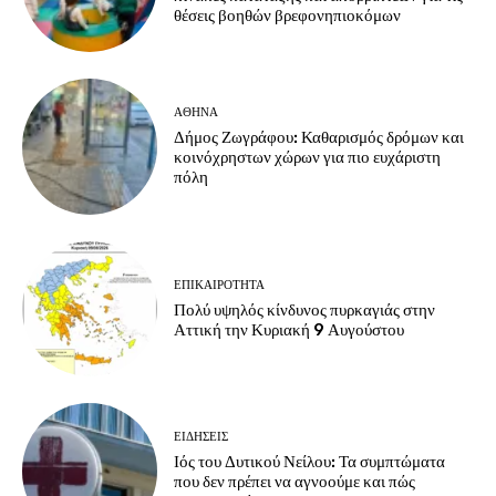
θέσεις βοηθών βρεφονηπιοκόμων
ΑΘΗΝΑ
Δήμος Ζωγράφου: Καθαρισμός δρόμων και
κοινόχρηστων χώρων για πιο ευχάριστη
πόλη
ΕΠΙΚΑΙΡΟΤΗΤΑ
Πολύ υψηλός κίνδυνος πυρκαγιάς στην
Αττική την Κυριακή 9 Αυγούστου
ΕΙΔΗΣΕΙΣ
Ιός του Δυτικού Νείλου: Τα συμπτώματα
που δεν πρέπει να αγνοούμε και πώς