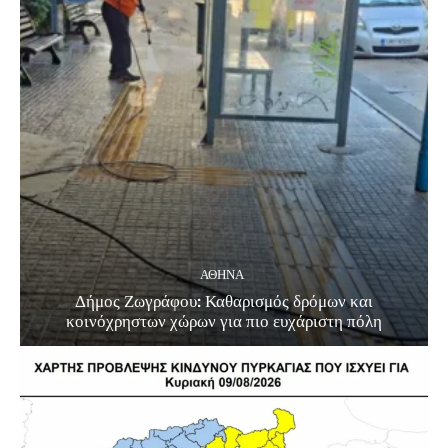
ΑΘΗΝΑ
Δήμος Ζωγράφου: Καθαρισμός δρόμων και
κοινόχρηστων χώρων για πιο ευχάριστη πόλη