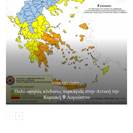
ΕΠΙΚΑΙΡΟΤΗΤΑ
Πολύ υψηλός κίνδυνος πυρκαγιάς στην Αττική την
Κυριακή 9 Αυγούστου