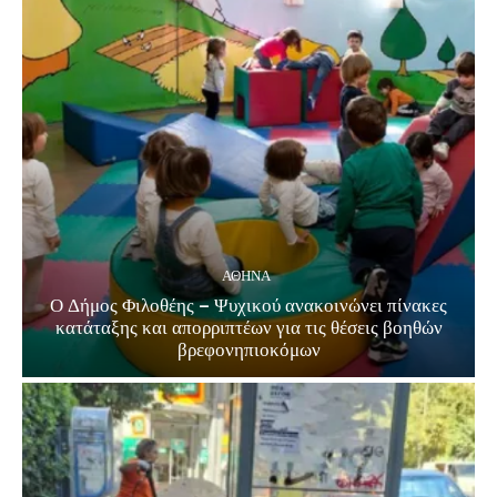
ΑΘΗΝΑ
Ο Δήμος Φιλοθέης – Ψυχικού ανακοινώνει πίνακες
κατάταξης και απορριπτέων για τις θέσεις βοηθών
βρεφονηπιοκόμων