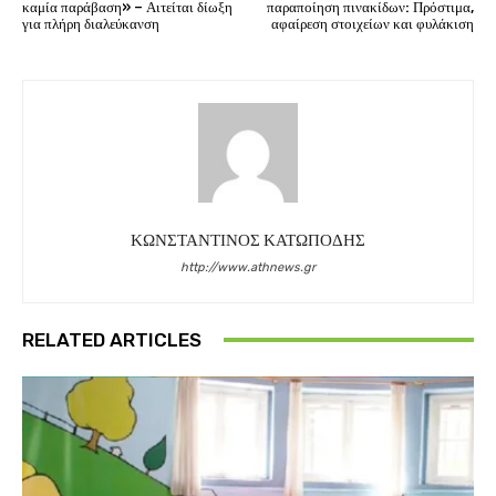
καμία παράβαση» – Αιτείται δίωξη
παραποίηση πινακίδων: Πρόστιμα,
για πλήρη διαλεύκανση
αφαίρεση στοιχείων και φυλάκιση
ΚΩΝΣΤΑΝΤΙΝΟΣ ΚΑΤΩΠΟΔΗΣ
http://www.athnews.gr
RELATED ARTICLES