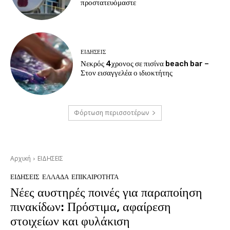
προστατευόμαστε
ΕΙΔΗΣΕΙΣ
Νεκρός 4χρονος σε πισίνα beach bar –
Στον εισαγγελέα ο ιδιοκτήτης
Φόρτωση περισσοτέρων