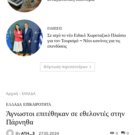
ΕΙΔΗΣΕΙΣ
Σε ισχύ το νέο Ειδικό Χωροταξικό Πλαίσιο
για τον Τουρισμό – Νέοι κανόνες για τις
επενδύσεις
Φόρτωση περισσοτέρων