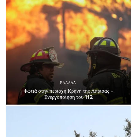
ΕΛΛΑΔΑ
Φωτιά στην περιοχή Κρήνη της Λάρισας –
Ενεργοποίηση του 112