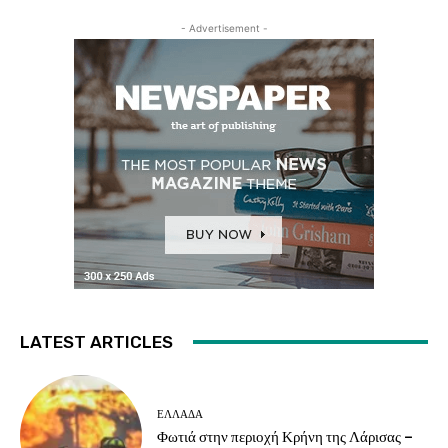
- Advertisement -
LATEST ARTICLES
ΕΛΛΑΔΑ
Φωτιά στην περιοχή Κρήνη της Λάρισας –