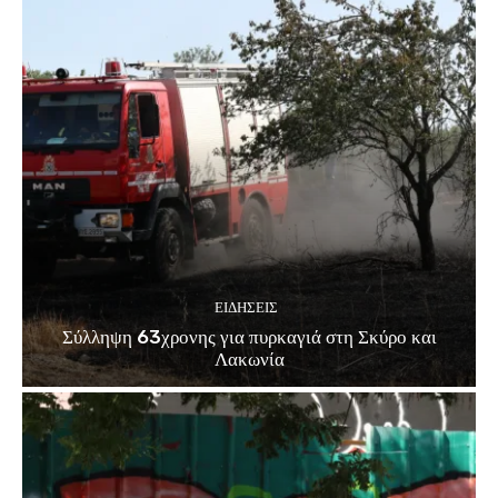
ΕΙΔΗΣΕΙΣ
Σύλληψη 63χρονης για πυρκαγιά στη Σκύρο και
Λακωνία