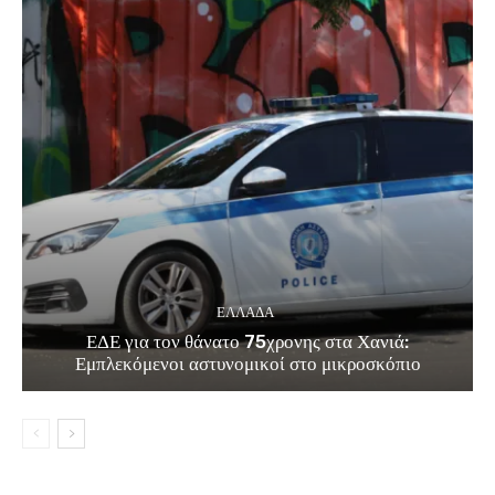
ΕΛΛΑΔΑ
ΕΔΕ για τον θάνατο 75χρονης στα Χανιά:
Εμπλεκόμενοι αστυνομικοί στο μικροσκόπιο