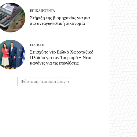
ΕΠΙΚΑΙΡΟΤΗΤΑ
Στήριξη της βιομηχανίας για μια
πιο ανταγωνιστική οικονομία
ΕΙΔΗΣΕΙΣ
Σε ισχύ το νέο Ειδικό Χωροταξικό
Πλαίσιο για τον Τουρισμό – Νέοι
κανόνες για τις επενδύσεις
Φόρτωση περισσοτέρων