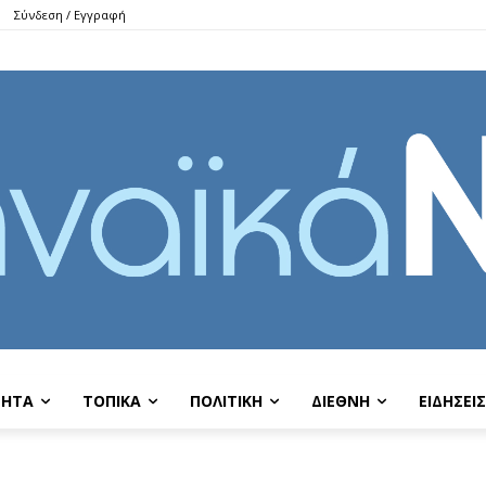
Σύνδεση / Εγγραφή
ΤΗΤΑ
ΤΟΠΙΚΑ
ΠΟΛΙΤΙΚΗ
ΔΙΕΘΝΗ
EIΔΗΣΕΙΣ