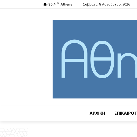
C
Σάββατο, 8 Αυγούστου, 2026
35.4
Athens
ΑΡΧΙΚΗ
ΕΠΙΚΑΙΡΟ