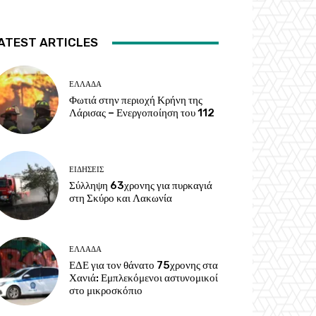
ATEST ARTICLES
ΕΛΛΑΔΑ
Φωτιά στην περιοχή Κρήνη της
Λάρισας – Ενεργοποίηση του 112
ΕΙΔΗΣΕΙΣ
Σύλληψη 63χρονης για πυρκαγιά
στη Σκύρο και Λακωνία
ΕΛΛΑΔΑ
ΕΔΕ για τον θάνατο 75χρονης στα
Χανιά: Εμπλεκόμενοι αστυνομικοί
στο μικροσκόπιο