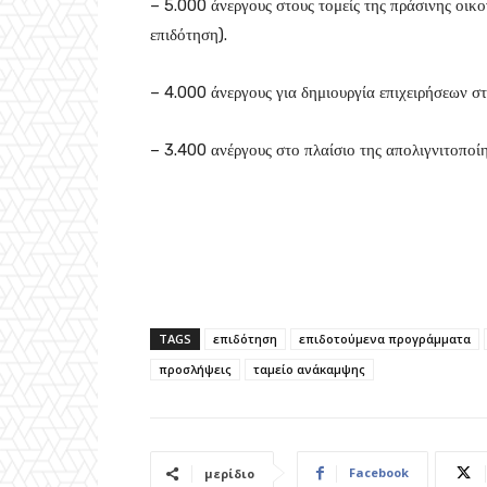
– 5.000 άνεργους στους τομείς της πράσινης οικο
επιδότηση).
– 4.000 άνεργους για δημιουργία επιχειρήσεων σ
– 3.400 ανέργους στο πλαίσιο της απολιγνιτοποίη
TAGS
επιδότηση
επιδοτούμενα προγράμματα
προσλήψεις
ταμείο ανάκαμψης
Facebook
μερίδιο