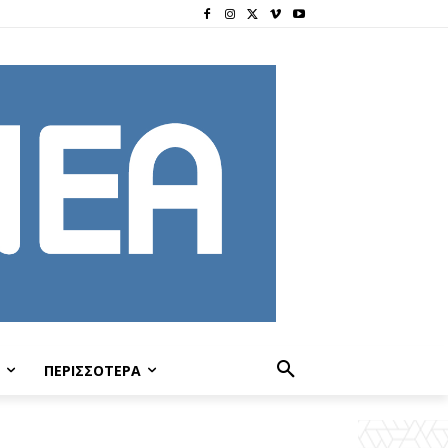
ΠΕΡΙΣΣΟΤΕΡΑ