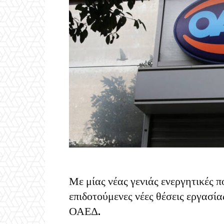
Με μίας νέας γενιάς ενεργητικές
επιδοτούμενες νέες θέσεις εργασία
ΟΑΕΔ.