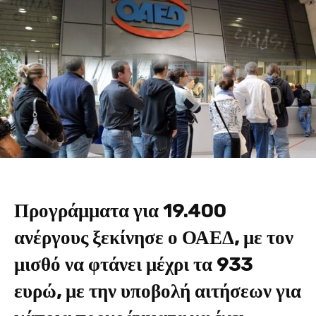
Προγράμματα για 19.400
ανέργους ξεκίνησε ο ΟΑΕΔ, με τον
μισθό να φτάνει μέχρι τα 933
ευρώ, με την υποβολή αιτήσεων για