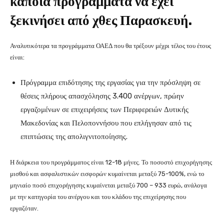
κάποια προγράμματα να έχει
ξεκινήσει από χθες Παρασκευή.
Αναλυτικότερα τα προγράμματα ΟΑΕΔ που θα τρέξουν μέχρι τέλος του έτους
είναι:
Πρόγραμμα επιδότησης της εργασίας για την πρόσληψη σε
θέσεις πλήρους απασχόλησης 3.400 ανέργων, πρώην
εργαζομένων σε επιχειρήσεις των Περιφερειών Δυτικής
Μακεδονίας και Πελοποννήσου που επλήγησαν από τις
επιπτώσεις της απολιγνιτοποίησης.
Η διάρκεια του προγράμματος είναι 12-18 μήνες. Το ποσοστό επιχορήγησης
μισθού και ασφαλιστικών εισφορών κυμαίνεται μεταξύ 75-100%, ενώ το
μηνιαίο ποσό επιχορήγησης κυμαίνεται μεταξύ 700 – 933 ευρώ, ανάλογα
με την κατηγορία του ανέργου και του κλάδου της επιχείρησης που
εργαζόταν.