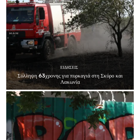
ΕΙΔΗΣΕΙΣ
Σύλληψη 63χρονης για πυρκαγιά στη Σκύρο και
Λακωνία