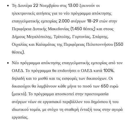
Τη Δευτέρα 22 Νοεμβρίου στις 13:00 ξεκινούν οι
ηλεκτρονικές αιτήσεις για το νέο πρόγραμμα απόκτησης
επαγγελματικής εμπειρίας 2.000 ανέργων 18-29 ετών στην
Περιφέρεια Δυτικής Μακεδονίας (1.450 θέσεις) και στους
Δήμους Μεγαλόπολης, Τρίπολης, Γορτυνίας, Σπάρτης,
Οιχαλίας και Καλαμάτας της Περιφέρειας Πελοποννήσου (550
θέσεις).
Νέο πρόγραμμα απόκτησης επαγγελματικής εμπειρίας από τον
ΟΑΕΔ. Το πρόγραμμα θα επιδοτήσει ο ΟΑΕΔ κατά 100%,
δηλαδή και το μισθό και τις εισφορές των δικαιούχων. Οι
δικαιούχοι θα λαμβάνουν κάθε μήνα το ποσό των 650 ευρώ
(μεικτά). Το πρόγραμμα αποσκοπεί στην προετοιμασία
ανέργων νέων σε εργασιακό περιβάλλον του δημόσιου ή του
ιδιωτικού τομέα, με στόχο τη σταθερή ένταξή τους στην αγορά
εργασίας.