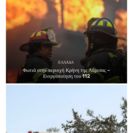
ΕΛΛΑΔΑ
Φωτιά στην περιοχή Κρήνη της Λάρισας –
Ενεργοποίηση του 112