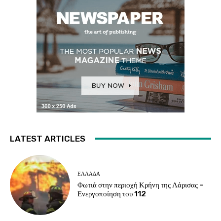
LATEST ARTICLES
ΕΛΛΑΔΑ
Φωτιά στην περιοχή Κρήνη της Λάρισας –
Ενεργοποίηση του 112