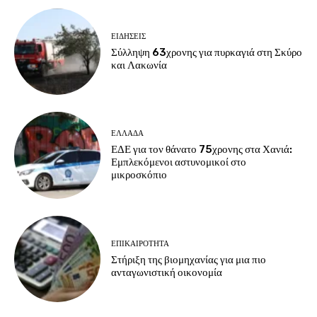
ΕΙΔΗΣΕΙΣ
Σύλληψη 63χρονης για πυρκαγιά στη Σκύρο
και Λακωνία
ΕΛΛΑΔΑ
ΕΔΕ για τον θάνατο 75χρονης στα Χανιά:
Εμπλεκόμενοι αστυνομικοί στο
μικροσκόπιο
ΕΠΙΚΑΙΡΟΤΗΤΑ
Στήριξη της βιομηχανίας για μια πιο
ανταγωνιστική οικονομία