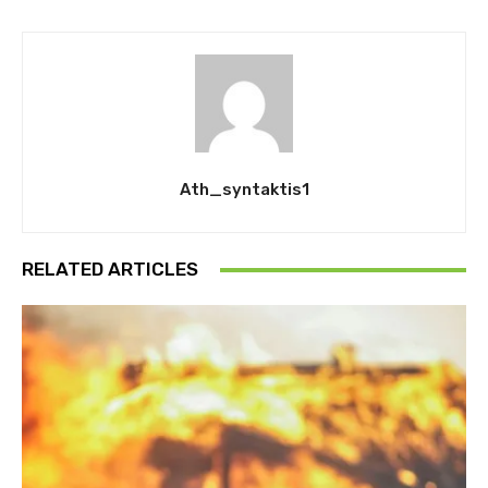
Ath_syntaktis1
RELATED ARTICLES