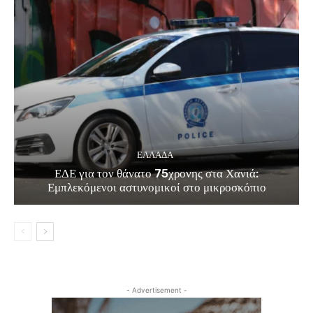
ΕΛΛΑΔΑ
ΕΔΕ για τον θάνατο 75χρονης στα Χανιά:
Εμπλεκόμενοι αστυνομικοί στο μικροσκόπιο
- Advertisement -