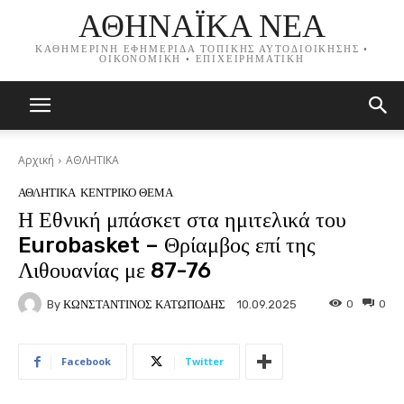
ΑΘΗΝΑΪΚΑ ΝΕΑ
ΚΑΘΗΜΕΡΙΝΗ ΕΦΗΜΕΡΙΔΑ ΤΟΠΙΚΗΣ ΑΥΤΟΔΙΟΙΚΗΣΗΣ •
ΟΙΚΟΝΟΜΙΚΗ • ΕΠΙΧΕΙΡΗΜΑΤΙΚΗ
Αρχική
ΑΘΛΗΤΙΚΑ
ΑΘΛΗΤΙΚΑ
ΚΕΝΤΡΙΚΟ ΘΕΜΑ
Η Εθνική μπάσκετ στα ημιτελικά του
Eurobasket – Θρίαμβος επί της
Λιθουανίας με 87-76
By
ΚΩΝΣΤΑΝΤΙΝΟΣ ΚΑΤΩΠΟΔΗΣ
0
0
10.09.2025
Facebook
Twitter