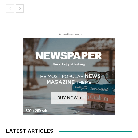
- Advertisement -
LATEST ARTICLES