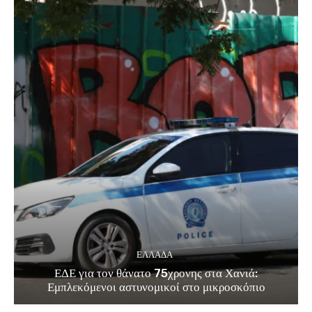
ΕΛΛΑΔΑ
ΕΔΕ για τον θάνατο 75χρονης στα Χανιά:
Εμπλεκόμενοι αστυνομικοί στο μικροσκόπιο