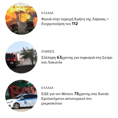
ΕΛΛΑΔΑ
Φωτιά στην περιοχή Κρήνη της Λάρισας –
Ενεργοποίηση του 112
ΕΙΔΗΣΕΙΣ
Σύλληψη 63χρονης για πυρκαγιά στη Σκύρο
και Λακωνία
ΕΛΛΑΔΑ
ΕΔΕ για τον θάνατο 75χρονης στα Χανιά:
Εμπλεκόμενοι αστυνομικοί στο
μικροσκόπιο