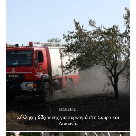
ΕΙΔΗΣΕΙΣ
Σύλληψη 63χρονης για πυρκαγιά στη Σκύρο και
Λακωνία