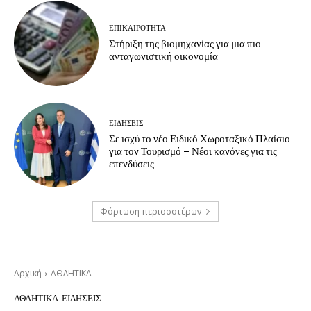
ΕΠΙΚΑΙΡΟΤΗΤΑ
Στήριξη της βιομηχανίας για μια πιο
ανταγωνιστική οικονομία
ΕΙΔΗΣΕΙΣ
Σε ισχύ το νέο Ειδικό Χωροταξικό Πλαίσιο
για τον Τουρισμό – Νέοι κανόνες για τις
επενδύσεις
Φόρτωση περισσοτέρων