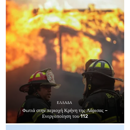
ΕΛΛΑΔΑ
Φωτιά στην περιοχή Κρήνη της Λάρισας –
Ενεργοποίηση του 112