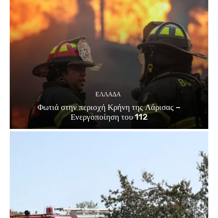
ΕΛΛΑΔΑ
Φωτιά στην περιοχή Κρήνη της Λάρισας –
Ενεργοποίηση του 112