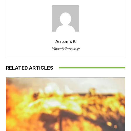
Antonis K
https://athnews.gr
RELATED ARTICLES