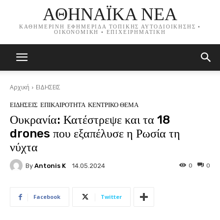
ΑΘΗΝΑΪΚΑ ΝΕΑ
ΚΑΘΗΜΕΡΙΝΗ ΕΦΗΜΕΡΙΔΑ ΤΟΠΙΚΗΣ ΑΥΤΟΔΙΟΙΚΗΣΗΣ •
ΟΙΚΟΝΟΜΙΚΗ • ΕΠΙΧΕΙΡΗΜΑΤΙΚΗ
Αρχική
ΕΙΔΗΣΕΙΣ
ΕΙΔΗΣΕΙΣ
ΕΠΙΚΑΙΡΟΤΗΤΑ
ΚΕΝΤΡΙΚΟ ΘΕΜΑ
Ουκρανία: Κατέστρεψε και τα 18
drones που εξαπέλυσε η Ρωσία τη
νύχτα
By
Antonis K
0
0
14.05.2024
Facebook
Twitter