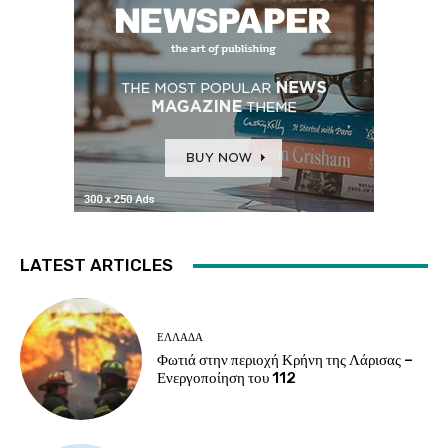
LATEST ARTICLES
ΕΛΛΑΔΑ
Φωτιά στην περιοχή Κρήνη της Λάρισας –
Ενεργοποίηση του 112