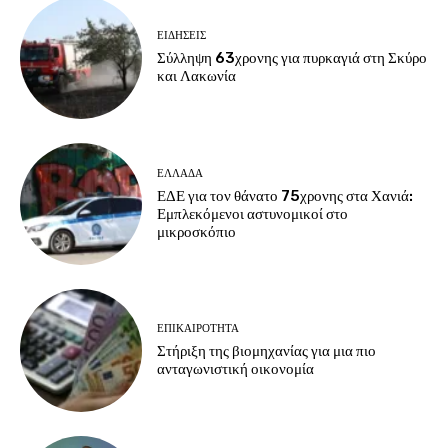
ΕΙΔΗΣΕΙΣ
Σύλληψη 63χρονης για πυρκαγιά στη Σκύρο
και Λακωνία
ΕΛΛΑΔΑ
ΕΔΕ για τον θάνατο 75χρονης στα Χανιά:
Εμπλεκόμενοι αστυνομικοί στο
μικροσκόπιο
ΕΠΙΚΑΙΡΟΤΗΤΑ
Στήριξη της βιομηχανίας για μια πιο
ανταγωνιστική οικονομία