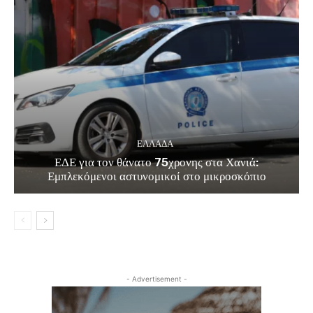
ΕΛΛΑΔΑ
ΕΔΕ για τον θάνατο 75χρονης στα Χανιά:
Εμπλεκόμενοι αστυνομικοί στο μικροσκόπιο
- Advertisement -