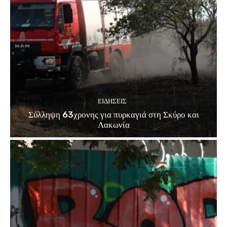
ΕΙΔΗΣΕΙΣ
Σύλληψη 63χρονης για πυρκαγιά στη Σκύρο και
Λακωνία