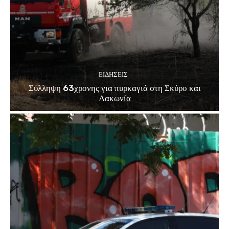
ΕΙΔΗΣΕΙΣ
Σύλληψη 63χρονης για πυρκαγιά στη Σκύρο και
Λακωνία