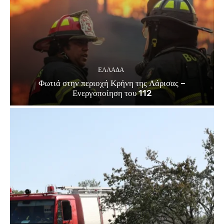
ΕΛΛΑΔΑ
Φωτιά στην περιοχή Κρήνη της Λάρισας –
Ενεργοποίηση του 112