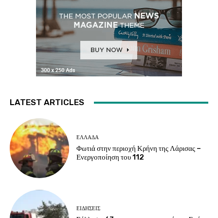
LATEST ARTICLES
ΕΛΛΑΔΑ
Φωτιά στην περιοχή Κρήνη της Λάρισας –
Ενεργοποίηση του 112
ΕΙΔΗΣΕΙΣ