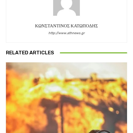
ΚΩΝΣΤΑΝΤΙΝΟΣ ΚΑΤΩΠΟΔΗΣ
http://www.athnews.gr
RELATED ARTICLES