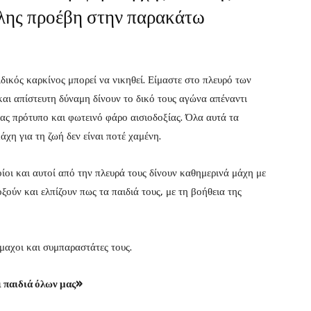
λης προέβη στην παρακάτω
δικός καρκίνος μπορεί να νικηθεί. Είμαστε στο πλευρό των
αι απίστευτη δύναμη δίνουν το δικό τους αγώνα απέναντι
μας πρότυπο και φωτεινό φάρο αισιοδοξίας. Όλα αυτά τα
άχη για τη ζωή δεν είναι ποτέ χαμένη.
ίοι και αυτοί από την πλευρά τους δίνουν καθημερινά μάχη με
ούν και ελπίζουν πως τα παιδιά τους, με τη βοήθεια της
μμαχοι και συμπαραστάτες τους.
ι παιδιά όλων μας»