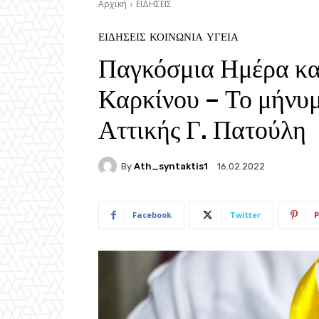
Αρχική
ΕΙΔΗΣΕΙΣ
ΕΙΔΗΣΕΙΣ
ΚΟΙΝΩΝΙΑ
ΥΓΕΙΑ
Παγκόσμια Ημέρα κα
Καρκίνου – Το μήνυμ
Αττικής Γ. Πατούλη
By
Ath_syntaktis1
16.02.2022
Facebook
Twitter
P