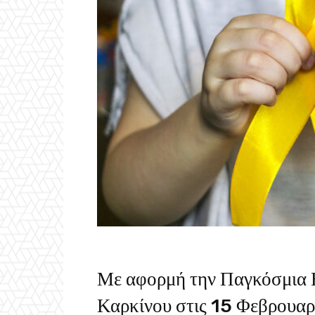
Με αφορμή την Παγκόσμια 
Καρκίνου στις 15 Φεβρουαρί