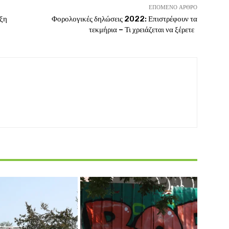
ΕΠΌΜΕΝΟ ΆΡΘΡΟ
ιξη
Φορολογικές δηλώσεις 2022: Επιστρέφουν τα
τεκμήρια – Τι χρειάζεται να ξέρετε