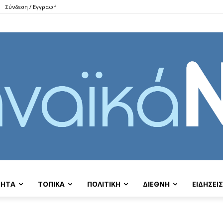
Σύνδεση / Εγγραφή
ΤΗΤΑ
ΤΟΠΙΚΑ
ΠΟΛΙΤΙΚΗ
ΔΙΕΘΝΗ
EIΔΗΣΕΙΣ