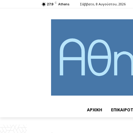
C
Σάββατο, 8 Αυγούστου, 2026
27.9
Athens
ΑΡΧΙΚΗ
ΕΠΙΚΑΙΡΟ