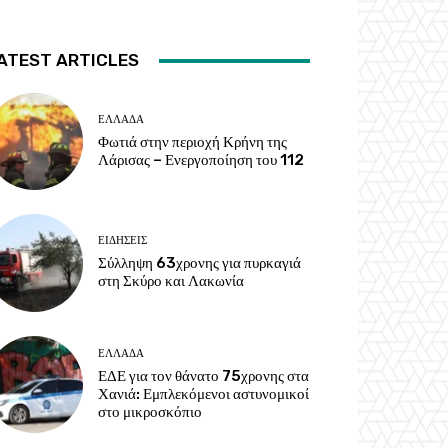
ATEST ARTICLES
ΕΛΛΑΔΑ
Φωτιά στην περιοχή Κρήνη της
Λάρισας – Ενεργοποίηση του 112
ΕΙΔΗΣΕΙΣ
Σύλληψη 63χρονης για πυρκαγιά
στη Σκύρο και Λακωνία
ΕΛΛΑΔΑ
ΕΔΕ για τον θάνατο 75χρονης στα
Χανιά: Εμπλεκόμενοι αστυνομικοί
στο μικροσκόπιο