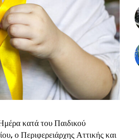
Ημέρα κατά του Παιδικού
ου, ο Περιφερειάρχης Αττικής και