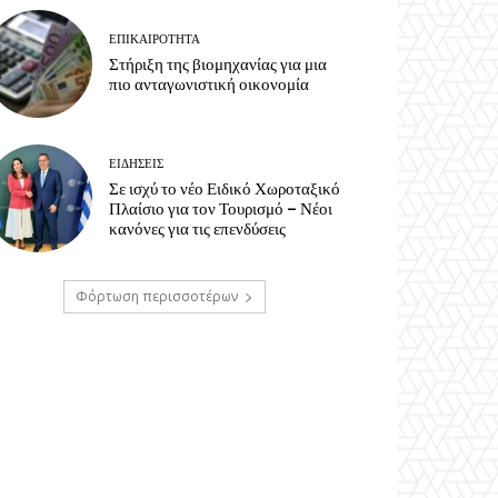
ΕΠΙΚΑΙΡΟΤΗΤΑ
Στήριξη της βιομηχανίας για μια
πιο ανταγωνιστική οικονομία
ΕΙΔΗΣΕΙΣ
Σε ισχύ το νέο Ειδικό Χωροταξικό
Πλαίσιο για τον Τουρισμό – Νέοι
κανόνες για τις επενδύσεις
Φόρτωση περισσοτέρων