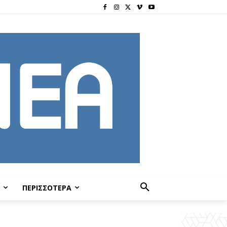
ΠΕΡΙΣΣΟΤΕΡΑ