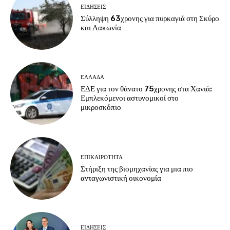
ΕΙΔΗΣΕΙΣ
Σύλληψη 63χρονης για πυρκαγιά στη Σκύρο
και Λακωνία
ΕΛΛΑΔΑ
ΕΔΕ για τον θάνατο 75χρονης στα Χανιά:
Εμπλεκόμενοι αστυνομικοί στο
μικροσκόπιο
ΕΠΙΚΑΙΡΟΤΗΤΑ
Στήριξη της βιομηχανίας για μια πιο
ανταγωνιστική οικονομία
ΕΙΔΗΣΕΙΣ