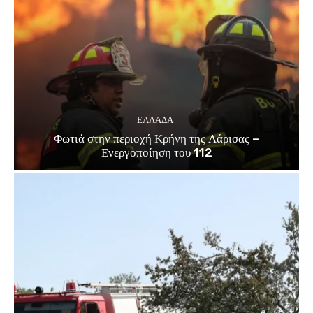
ΕΛΛΑΔΑ
Φωτιά στην περιοχή Κρήνη της Λάρισας –
Ενεργοποίηση του 112