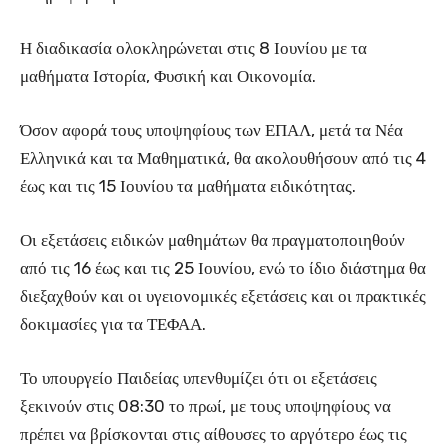
Η διαδικασία ολοκληρώνεται στις 8 Ιουνίου με τα
μαθήματα Ιστορία, Φυσική και Οικονομία.
Όσον αφορά τους υποψηφίους των ΕΠΑΛ, μετά τα Νέα
Ελληνικά και τα Μαθηματικά, θα ακολουθήσουν από τις 4
έως και τις 15 Ιουνίου τα μαθήματα ειδικότητας.
Οι εξετάσεις ειδικών μαθημάτων θα πραγματοποιηθούν
από τις 16 έως και τις 25 Ιουνίου, ενώ το ίδιο διάστημα θα
διεξαχθούν και οι υγειονομικές εξετάσεις και οι πρακτικές
δοκιμασίες για τα ΤΕΦΑΑ.
Το υπουργείο Παιδείας υπενθυμίζει ότι οι εξετάσεις
ξεκινούν στις 08:30 το πρωί, με τους υποψηφίους να
πρέπει να βρίσκονται στις αίθουσες το αργότερο έως τις