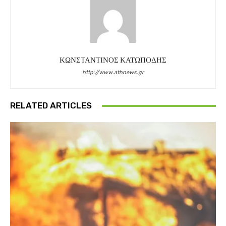
ΚΩΝΣΤΑΝΤΙΝΟΣ ΚΑΤΩΠΟΔΗΣ
http://www.athnews.gr
RELATED ARTICLES