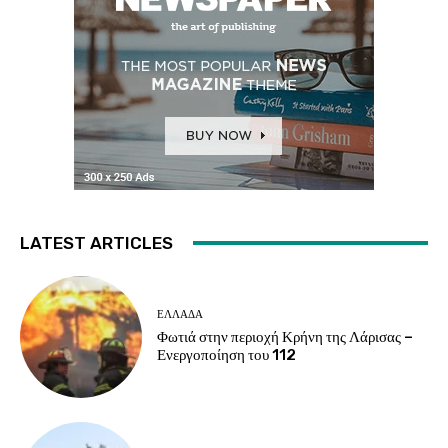
LATEST ARTICLES
ΕΛΛΑΔΑ
Φωτιά στην περιοχή Κρήνη της Λάρισας –
Ενεργοποίηση του 112