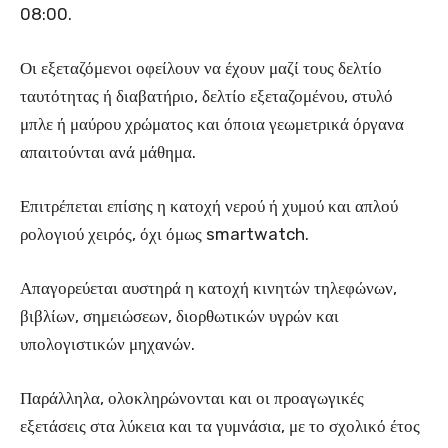
08:00.
Οι εξεταζόμενοι οφείλουν να έχουν μαζί τους δελτίο
ταυτότητας ή διαβατήριο, δελτίο εξεταζομένου, στυλό
μπλε ή μαύρου χρώματος και όποια γεωμετρικά όργανα
απαιτούνται ανά μάθημα.
Επιτρέπεται επίσης η κατοχή νερού ή χυμού και απλού
ρολογιού χειρός, όχι όμως smartwatch.
Απαγορεύεται αυστηρά η κατοχή κινητών τηλεφώνων,
βιβλίων, σημειώσεων, διορθωτικών υγρών και
υπολογιστικών μηχανών.
Παράλληλα, ολοκληρώνονται και οι προαγωγικές
εξετάσεις στα λύκεια και τα γυμνάσια, με το σχολικό έτος