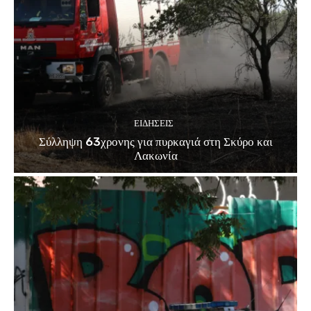
ΕΙΔΗΣΕΙΣ
Σύλληψη 63χρονης για πυρκαγιά στη Σκύρο και
Λακωνία