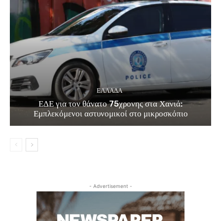
ΕΛΛΑΔΑ
ΕΔΕ για τον θάνατο 75χρονης στα Χανιά:
Εμπλεκόμενοι αστυνομικοί στο μικροσκόπιο
- Advertisement -