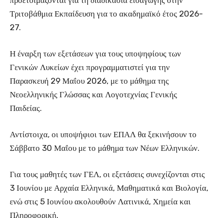
προετοιμάζονται για τη διαδικασία εισαγωγής στην
Τριτοβάθμια Εκπαίδευση για το ακαδημαϊκό έτος 2026-
27.
Η έναρξη των εξετάσεων για τους υποψηφίους των
Γενικών Λυκείων έχει προγραμματιστεί για την
Παρασκευή 29 Μαΐου 2026, με το μάθημα της
Νεοελληνικής Γλώσσας και Λογοτεχνίας Γενικής
Παιδείας.
Αντίστοιχα, οι υποψήφιοι των ΕΠΑΛ θα ξεκινήσουν το
Σάββατο 30 Μαΐου με το μάθημα των Νέων Ελληνικών.
Για τους μαθητές των ΓΕΛ, οι εξετάσεις συνεχίζονται στις
3 Ιουνίου με Αρχαία Ελληνικά, Μαθηματικά και Βιολογία,
ενώ στις 5 Ιουνίου ακολουθούν Λατινικά, Χημεία και
Πληροφορική.