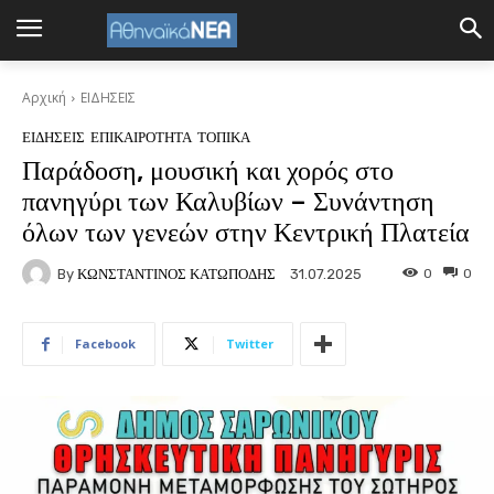
Αρχική
ΕΙΔΗΣΕΙΣ
ΕΙΔΗΣΕΙΣ
ΕΠΙΚΑΙΡΟΤΗΤΑ
ΤΟΠΙΚΑ
Παράδοση, μουσική και χορός στο
πανηγύρι των Καλυβίων – Συνάντηση
όλων των γενεών στην Κεντρική Πλατεία
By
ΚΩΝΣΤΑΝΤΙΝΟΣ ΚΑΤΩΠΟΔΗΣ
0
0
31.07.2025
Facebook
Twitter