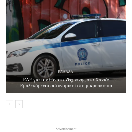
ΕΛΛΑΔΑ
ΕΔΕ για τον θάνατο 75χρονης στα Χανιά:
Εμπλεκόμενοι αστυνομικοί στο μικροσκόπιο
- Advertisement -