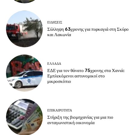
ΕΙΔΗΣΕΙΣ
Σύλληψη 63χρονης για πυρκαγιά στη Σκύρο
και Λακωνία
ΕΛΛΑΔΑ
ΕΔΕ για τον θάνατο 75χρονης στα Χανιά:
Εμπλεκόμενοι αστυνομικοί στο
μικροσκόπιο
ΕΠΙΚΑΙΡΟΤΗΤΑ
Στήριξη της βιομηχανίας για μια πιο
ανταγωνιστική οικονομία