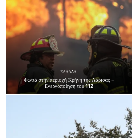
ΕΛΛΑΔΑ
Φωτιά στην περιοχή Κρήνη της Λάρισας –
Ενεργοποίηση του 112