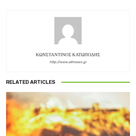
ΚΩΝΣΤΑΝΤΙΝΟΣ ΚΑΤΩΠΟΔΗΣ
http://www.athnews.gr
RELATED ARTICLES