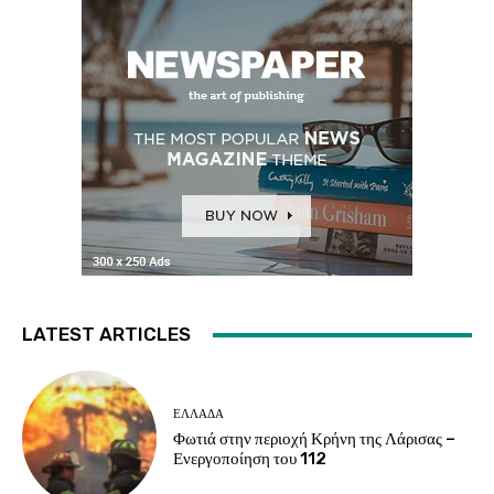
LATEST ARTICLES
ΕΛΛΑΔΑ
Φωτιά στην περιοχή Κρήνη της Λάρισας –
Ενεργοποίηση του 112