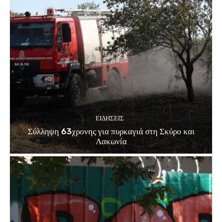
ΕΙΔΗΣΕΙΣ
Σύλληψη 63χρονης για πυρκαγιά στη Σκύρο και
Λακωνία