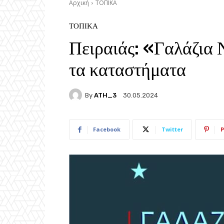
Αρχική
ΤΟΠΙΚΑ
ΤΟΠΙΚΑ
Πειραιάς: «Γαλάζια 
τα καταστήματα
By
ATH_3
30.05.2024
Facebook
Twitter
P