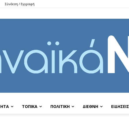
Σύνδεση / Εγγραφή
ΤΗΤΑ
ΤΟΠΙΚΑ
ΠΟΛΙΤΙΚΗ
ΔΙΕΘΝΗ
EIΔΗΣΕΙΣ