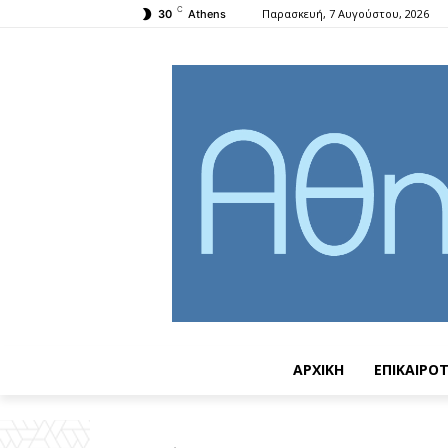
C
Παρασκευή, 7 Αυγούστου, 2026
30
Athens
ΑΡΧΙΚΗ
ΕΠΙΚΑΙΡΟ