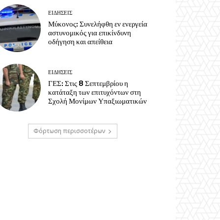
ΕΙΔΗΣΕΙΣ
Μύκονος: Συνελήφθη εν ενεργεία
αστυνομικός για επικίνδυνη
οδήγηση και απείθεια
ΕΙΔΗΣΕΙΣ
ΓΕΣ: Στις 8 Σεπτεμβρίου η
κατάταξη των επιτυχόντων στη
Σχολή Μονίμων Υπαξιωματικών
Φόρτωση περισσοτέρων