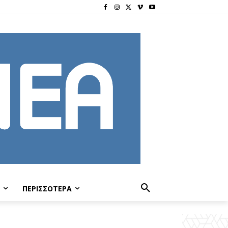
ΠΕΡΙΣΣΟΤΕΡΑ