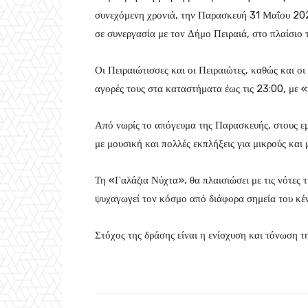
συνεχόμενη χρονιά, την Παρασκευή 31 Μαΐου 202
σε συνεργασία με τον Δήμο Πειραιά, στο πλαίσ
Οι Πειραιώτισσες και οι Πειραιώτες, καθώς και οι
αγορές τους στα καταστήματα έως τις 23:00, με «
Από νωρίς το απόγευμα της Παρασκευής, στους ε
με μουσική και πολλές εκπλήξεις για μικρούς και 
Τη «Γαλάζια Νύχτα», θα πλαισιώσει με τις νότες
ψυχαγωγεί τον κόσμο από διάφορα σημεία του κέν
Στόχος της δράσης είναι η ενίσχυση και τόνωση τ