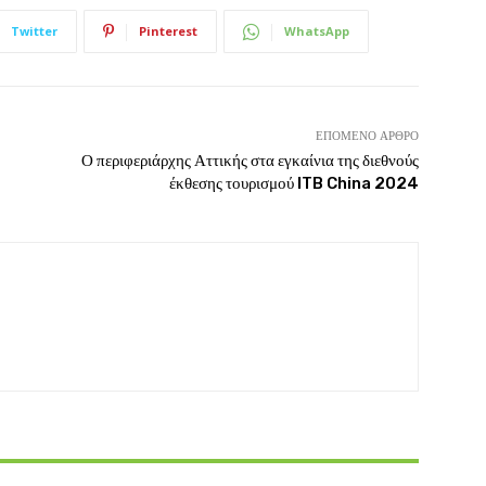
Twitter
Pinterest
WhatsApp
ΕΠΌΜΕΝΟ ΆΡΘΡΟ
Ο περιφεριάρχης Αττικής στα εγκαίνια της διεθνούς
έκθεσης τουρισμού ITB China 2024