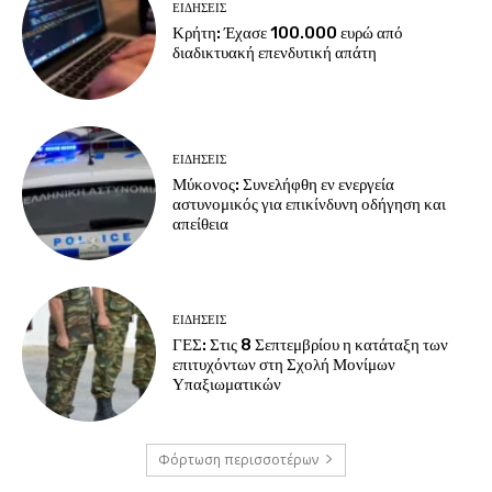
ΕΙΔΗΣΕΙΣ
Κρήτη: Έχασε 100.000 ευρώ από
διαδικτυακή επενδυτική απάτη
ΕΙΔΗΣΕΙΣ
Μύκονος: Συνελήφθη εν ενεργεία
αστυνομικός για επικίνδυνη οδήγηση και
απείθεια
ΕΙΔΗΣΕΙΣ
ΓΕΣ: Στις 8 Σεπτεμβρίου η κατάταξη των
επιτυχόντων στη Σχολή Μονίμων
Υπαξιωματικών
Φόρτωση περισσοτέρων