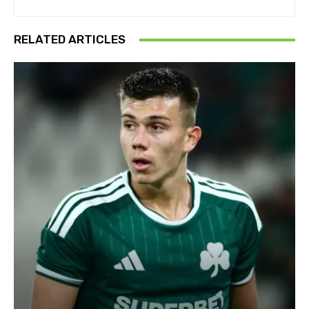
RELATED ARTICLES