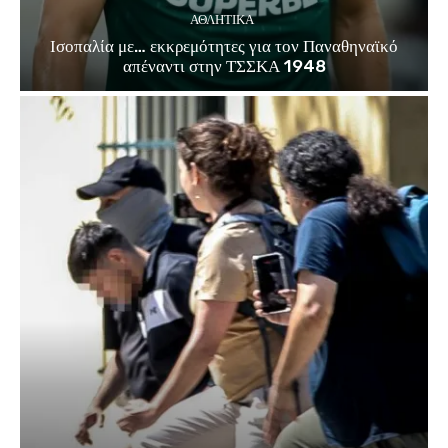
ΑΘΛΗΤΙΚΑ
Ισοπαλία με… εκκρεμότητες για τον Παναθηναϊκό
απέναντι στην ΤΣΣΚΑ 1948