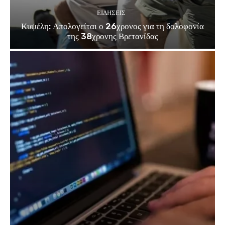
ΕΙΔΗΣΕΙΣ
Κυψέλη: Απολογείται ο 26χρονος για τη δολοφονία
της 38χρονης Βρετανίδας