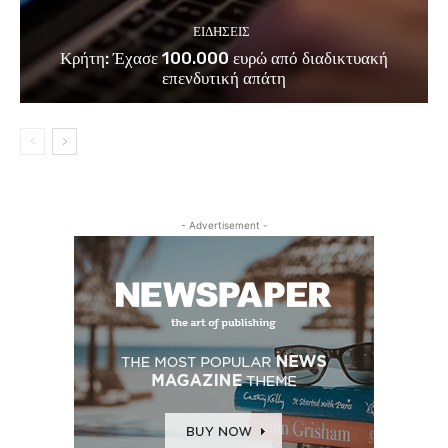
ΕΙΔΗΣΕΙΣ
Κρήτη: Έχασε 100.000 ευρώ από διαδικτυακή
επενδυτική απάτη
- Advertisement -