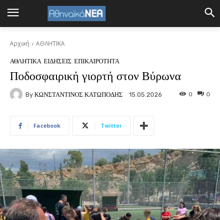
Αρχική
ΑΘΛΗΤΙΚΑ
ΑΘΛΗΤΙΚΑ
ΕΙΔΗΣΕΙΣ
ΕΠΙΚΑΙΡΟΤΗΤΑ
Ποδοσφαιρική γιορτή στον Βύρωνα
By
ΚΩΝΣΤΑΝΤΙΝΟΣ ΚΑΤΩΠΟΔΗΣ
0
0
15.05.2026
Facebook
Twitter