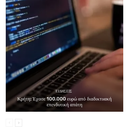
ΕΙΔΗΣΕΙΣ
Κρήτη: Έχασε 100.000 ευρώ από διαδικτυακή
επενδυτική απάτη