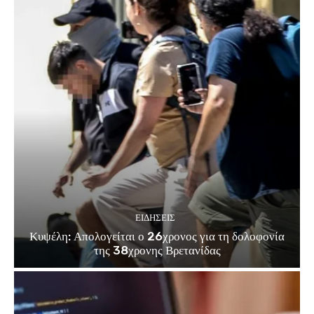
ΕΙΔΗΣΕΙΣ
Κυψέλη: Απολογείται ο 26χρονος για τη δολοφονία
της 38χρονης Βρετανίδας