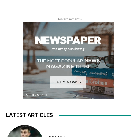
- Advertisement -
LATEST ARTICLES