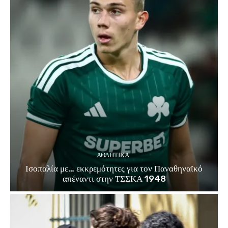
ΑΘΛΗΤΙΚΑ
Ισοπαλία με… εκκρεμότητες για τον Παναθηναϊκό
απέναντι στην ΤΣΣΚΑ 1948