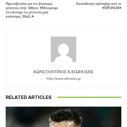
Πρωτοβουλία για πιο βιώσιμες
Εκπαίδευση πρόληψης από το
γειτονιές στην Αθήνα: «Μπορούμε
«ΠΡΟΝΟΗ»
να κάνουμε τις γειτονιές μας
καλύτερες. Μαζί.»
ΚΩΝΣΤΑΝΤΙΝΟΣ ΚΑΤΩΠΟΔΗΣ
http://www.athnews.gr
RELATED ARTICLES