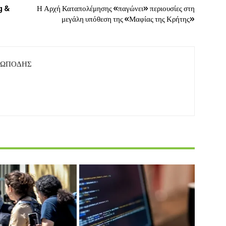
g &
Η Αρχή Καταπολέμησης «παγώνει» περιουσίες στη
μεγάλη υπόθεση της «Μαφίας της Κρήτης»
ΤΩΠΟΔΗΣ