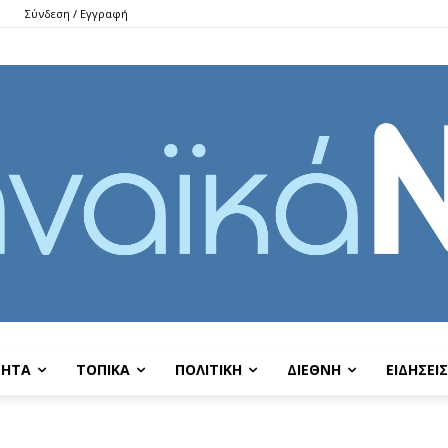
Σύνδεση / Εγγραφή
ΤΗΤΑ
ΤΟΠΙΚΑ
ΠΟΛΙΤΙΚΗ
ΔΙΕΘΝΗ
EIΔΗΣΕΙΣ