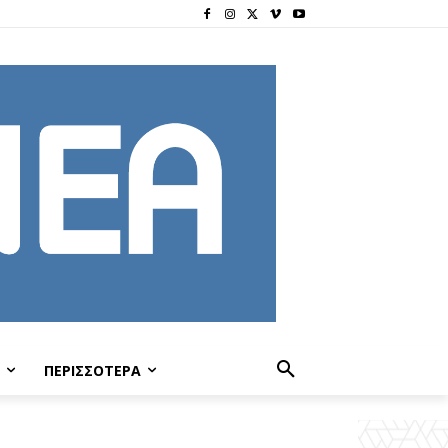
ΠΕΡΙΣΣΟΤΕΡΑ