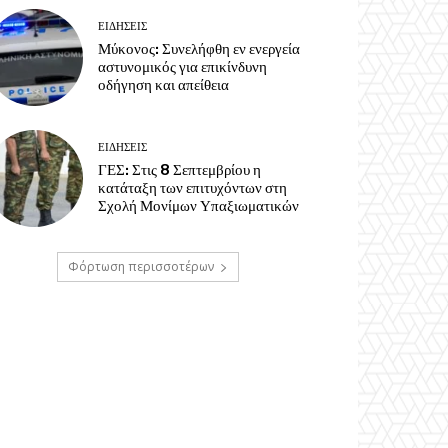
ΕΙΔΗΣΕΙΣ
Μύκονος: Συνελήφθη εν ενεργεία
αστυνομικός για επικίνδυνη
οδήγηση και απείθεια
ΕΙΔΗΣΕΙΣ
ΓΕΣ: Στις 8 Σεπτεμβρίου η
κατάταξη των επιτυχόντων στη
Σχολή Μονίμων Υπαξιωματικών
Φόρτωση περισσοτέρων