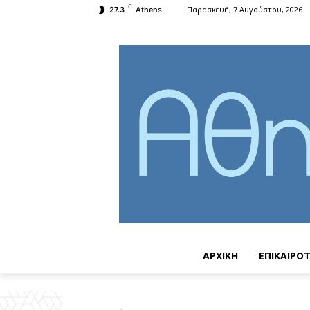
C
Παρασκευή, 7 Αυγούστου, 2026
27.3
Athens
ΑΡΧΙΚΗ
ΕΠΙΚΑΙΡΟ