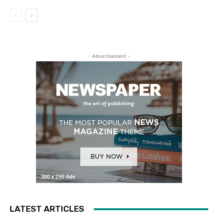
- Advertisement -
LATEST ARTICLES