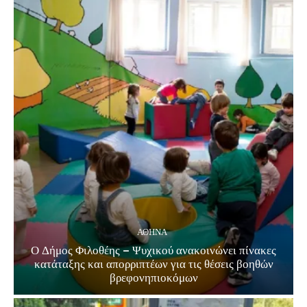
ΑΘΗΝΑ
Ο Δήμος Φιλοθέης – Ψυχικού ανακοινώνει πίνακες
κατάταξης και απορριπτέων για τις θέσεις βοηθών
βρεφονηπιοκόμων