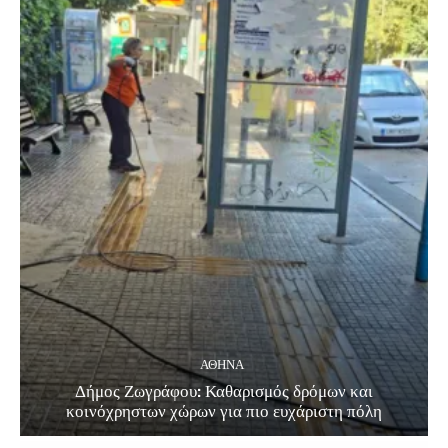
ΑΘΗΝΑ
Δήμος Ζωγράφου: Καθαρισμός δρόμων και
κοινόχρηστων χώρων για πιο ευχάριστη πόλη