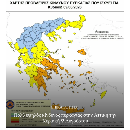
ΕΠΙΚΑΙΡΟΤΗΤΑ
Πολύ υψηλός κίνδυνος πυρκαγιάς στην Αττική την
Κυριακή 9 Αυγούστου