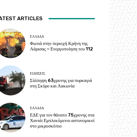
ATEST ARTICLES
ΕΛΛΑΔΑ
Φωτιά στην περιοχή Κρήνη της
Λάρισας – Ενεργοποίηση του 112
ΕΙΔΗΣΕΙΣ
Σύλληψη 63χρονης για πυρκαγιά
στη Σκύρο και Λακωνία
ΕΛΛΑΔΑ
ΕΔΕ για τον θάνατο 75χρονης στα
Χανιά: Εμπλεκόμενοι αστυνομικοί
στο μικροσκόπιο