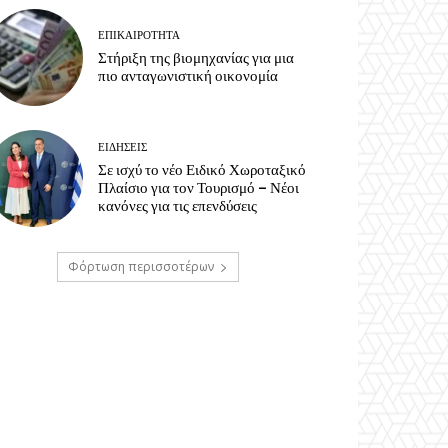
ΕΠΙΚΑΙΡΟΤΗΤΑ
Στήριξη της βιομηχανίας για μια
πιο ανταγωνιστική οικονομία
ΕΙΔΗΣΕΙΣ
Σε ισχύ το νέο Ειδικό Χωροταξικό
Πλαίσιο για τον Τουρισμό – Νέοι
κανόνες για τις επενδύσεις
Φόρτωση περισσοτέρων