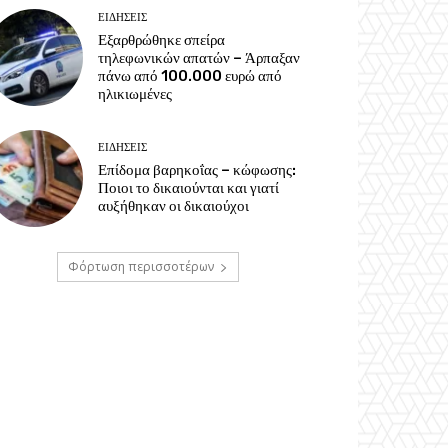
ΕΙΔΗΣΕΙΣ
Εξαρθρώθηκε σπείρα
τηλεφωνικών απατών – Άρπαξαν
πάνω από 100.000 ευρώ από
ηλικιωμένες
ΕΙΔΗΣΕΙΣ
Επίδομα βαρηκοΐας – κώφωσης:
Ποιοι το δικαιούνται και γιατί
αυξήθηκαν οι δικαιούχοι
Φόρτωση περισσοτέρων