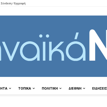
Σύνδεση / Εγγραφή
ΤΗΤΑ
ΤΟΠΙΚΑ
ΠΟΛΙΤΙΚΗ
ΔΙΕΘΝΗ
EIΔΗΣΕΙΣ