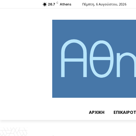
C
Πέμπτη, 6 Αυγούστου, 2026
26.7
Athens
ΑΡΧΙΚΗ
ΕΠΙΚΑΙΡΟ