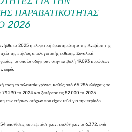
ΌΤΗΤΕΣ ΓΙΑ ΤΗΝ
ΤΗΣ ΠΑΡΑΒΑΤΙΚΌΤΗΤΑΣ
Ο 2026
 ανήλθε το 2025 η ελεγκτική δραστηριότητα της Ανεξάρτητης
χεία της ετήσιας απολογιστικής έκθεσης. Συνολικά
γασίας, οι οποίοι οδήγησαν στην επιβολή 19.093 κυρώσεων
τ. ευρώ.
κή τάση τα τελευταία χρόνια, καθώς από 65.286 ελέγχους το
ε 79.290 το 2024 και ξεπέρασε τις 82.000 το 2025.
 των ετήσιων στόχων που είχαν τεθεί για την περίοδο
354 υποθέσεις που εξετάστηκαν, επιλύθηκαν οι 6.372, ενώ