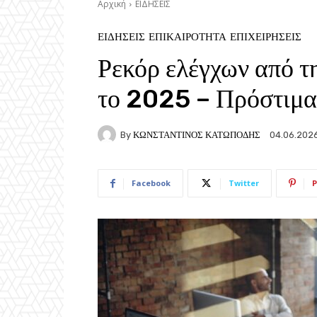
Αρχική
ΕΙΔΗΣΕΙΣ
ΕΙΔΗΣΕΙΣ
ΕΠΙΚΑΙΡΟΤΗΤΑ
ΕΠΙΧΕΙΡΗΣΕΙΣ
Ρεκόρ ελέγχων από τ
το 2025 – Πρόστιμα
By
ΚΩΝΣΤΑΝΤΙΝΟΣ ΚΑΤΩΠΟΔΗΣ
04.06.202
Facebook
Twitter
P