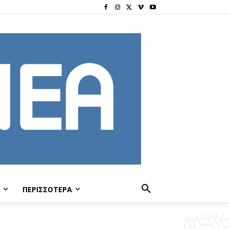
ΠΕΡΙΣΣΟΤΕΡΑ