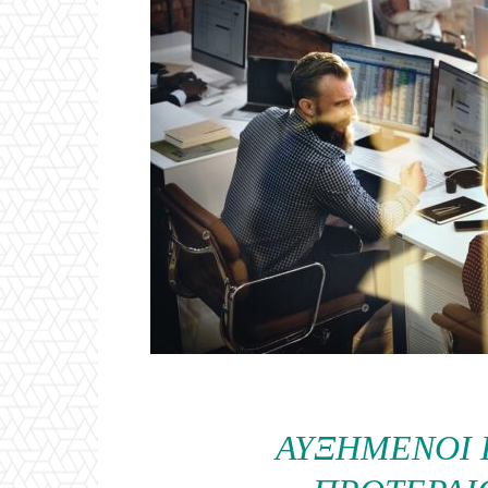
ΑΥΞΗΜΈΝΟΙ 