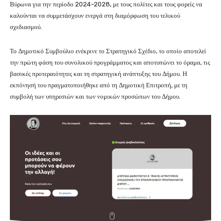
Βύρωνα
για την περίοδο 2024–2028, με τους πολίτες και τους φορείς να
καλούνται να συμμετάσχουν ενεργά στη διαμόρφωση του τελικού
σχεδιασμού.
Το Δημοτικό Συμβούλιο ενέκρινε το Στρατηγικό Σχέδιο, το οποίο αποτελεί
την πρώτη φάση του συνολικού προγράμματος και αποτυπώνει το όραμα, τις
βασικές προτεραιότητες και τη στρατηγική ανάπτυξης του Δήμου. Η
εκπόνησή του πραγματοποιήθηκε από τη Δημοτική Επιτροπή, με τη
συμβολή των υπηρεσιών και των νομικών προσώπων του Δήμου.