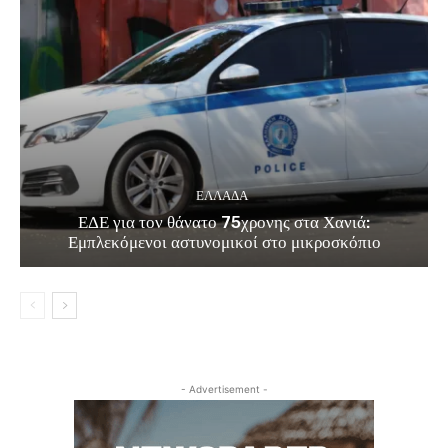
ΕΛΛΑΔΑ
ΕΔΕ για τον θάνατο 75χρονης στα Χανιά:
Εμπλεκόμενοι αστυνομικοί στο μικροσκόπιο
- Advertisement -