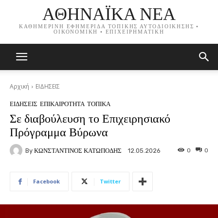
ΑΘΗΝΑΪΚΑ ΝΕΑ
ΚΑΘΗΜΕΡΙΝΗ ΕΦΗΜΕΡΙΔΑ ΤΟΠΙΚΗΣ ΑΥΤΟΔΙΟΙΚΗΣΗΣ •
ΟΙΚΟΝΟΜΙΚΗ • ΕΠΙΧΕΙΡΗΜΑΤΙΚΗ
Αρχική
ΕΙΔΗΣΕΙΣ
ΕΙΔΗΣΕΙΣ
ΕΠΙΚΑΙΡΟΤΗΤΑ
ΤΟΠΙΚΑ
Σε διαβούλευση το Επιχειρησιακό
Πρόγραμμα Βύρωνα
By
ΚΩΝΣΤΑΝΤΙΝΟΣ ΚΑΤΩΠΟΔΗΣ
0
0
12.05.2026
Facebook
Twitter