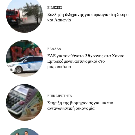
ΕΙΔΗΣΕΙΣ
Σύλληψη 63χρονης για πυρκαγιά στη Σκύρο
και Λακωνία
ΕΛΛΑΔΑ
ΕΔΕ για τον θάνατο 75χρονης στα Χανιά:
Εμπλεκόμενοι αστυνομικοί στο
μικροσκόπιο
ΕΠΙΚΑΙΡΟΤΗΤΑ
Στήριξη της βιομηχανίας για μια πιο
ανταγωνιστική οικονομία