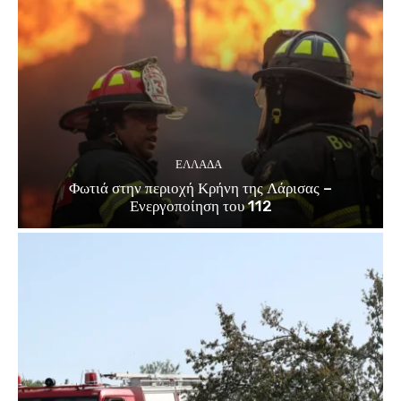
ΕΛΛΑΔΑ
Φωτιά στην περιοχή Κρήνη της Λάρισας –
Ενεργοποίηση του 112