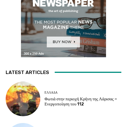
LATEST ARTICLES
ΕΛΛΑΔΑ
Φωτιά στην περιοχή Κρήνη της Λάρισας –
Ενεργοποίηση του 112