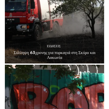
ΕΙΔΗΣΕΙΣ
Σύλληψη 63χρονης για πυρκαγιά στη Σκύρο και
Λακωνία