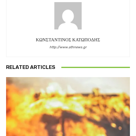
ΚΩΝΣΤΑΝΤΙΝΟΣ ΚΑΤΩΠΟΔΗΣ
http://www.athnews.gr
RELATED ARTICLES