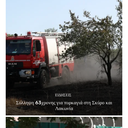
ΕΙΔΗΣΕΙΣ
Σύλληψη 63χρονης για πυρκαγιά στη Σκύρο και
Λακωνία