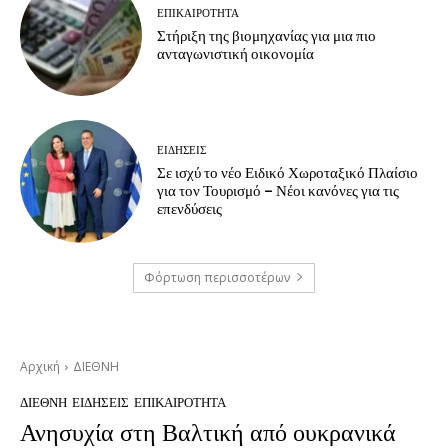
ΕΠΙΚΑΙΡΟΤΗΤΑ
Στήριξη της βιομηχανίας για μια πιο
ανταγωνιστική οικονομία
ΕΙΔΗΣΕΙΣ
Σε ισχύ το νέο Ειδικό Χωροταξικό Πλαίσιο
για τον Τουρισμό – Νέοι κανόνες για τις
επενδύσεις
Φόρτωση περισσοτέρων