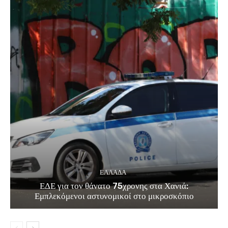
ΕΛΛΑΔΑ
ΕΔΕ για τον θάνατο 75χρονης στα Χανιά:
Εμπλεκόμενοι αστυνομικοί στο μικροσκόπιο