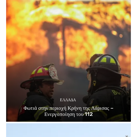
ΕΛΛΑΔΑ
Φωτιά στην περιοχή Κρήνη της Λάρισας –
Ενεργοποίηση του 112