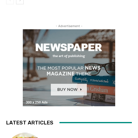
- Advertisement -
LATEST ARTICLES