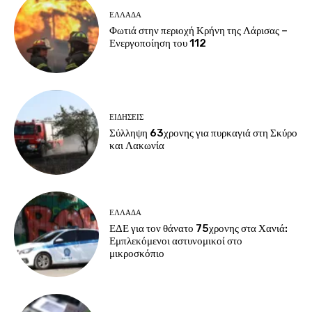
ΕΛΛΑΔΑ
Φωτιά στην περιοχή Κρήνη της Λάρισας –
Ενεργοποίηση του 112
ΕΙΔΗΣΕΙΣ
Σύλληψη 63χρονης για πυρκαγιά στη Σκύρο
και Λακωνία
ΕΛΛΑΔΑ
ΕΔΕ για τον θάνατο 75χρονης στα Χανιά:
Εμπλεκόμενοι αστυνομικοί στο
μικροσκόπιο