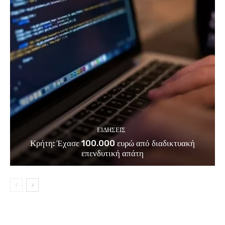
ΕΙΔΗΣΕΙΣ
Κρήτη: Έχασε 100.000 ευρώ από διαδικτυακή
επενδυτική απάτη