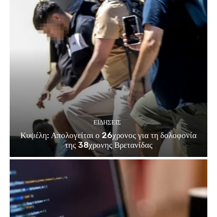
ΕΙΔΗΣΕΙΣ
Κυψέλη: Απολογείται ο 26χρονος για τη δολοφονία
της 38χρονης Βρετανίδας