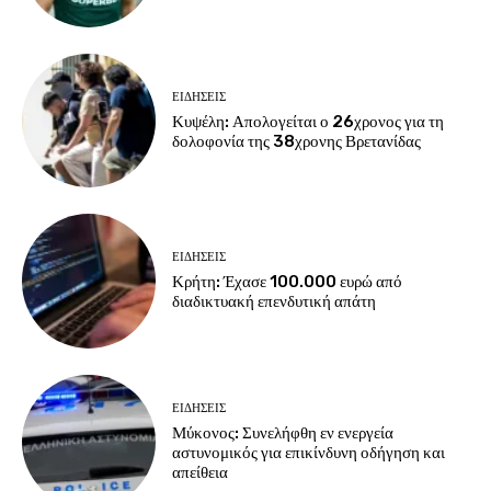
ΕΙΔΗΣΕΙΣ
Κυψέλη: Απολογείται ο 26χρονος για τη
δολοφονία της 38χρονης Βρετανίδας
ΕΙΔΗΣΕΙΣ
Κρήτη: Έχασε 100.000 ευρώ από
διαδικτυακή επενδυτική απάτη
ΕΙΔΗΣΕΙΣ
Μύκονος: Συνελήφθη εν ενεργεία
αστυνομικός για επικίνδυνη οδήγηση και
απείθεια