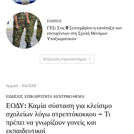
ΕΙΔΗΣΕΙΣ
ΓΕΣ: Στις 8 Σεπτεμβρίου η κατάταξη των
επιτυχόντων στη Σχολή Μονίμων
Υπαξιωματικών
Φόρτωση περισσοτέρων