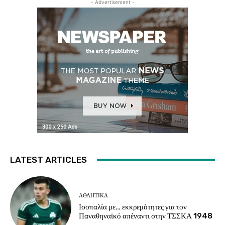
- Advertisement -
LATEST ARTICLES
ΑΘΛΗΤΙΚΑ
Ισοπαλία με… εκκρεμότητες για τον
Παναθηναϊκό απέναντι στην ΤΣΣΚΑ 1948