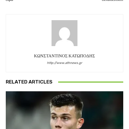
ΚΩΝΣΤΑΝΤΙΝΟΣ ΚΑΤΩΠΟΔΗΣ
http://www.athnews.gr
RELATED ARTICLES