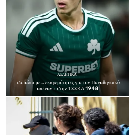
ΑΘΛΗΤΙΚΑ
Ισοπαλία με… εκκρεμότητες για τον Παναθηναϊκό
απέναντι στην ΤΣΣΚΑ 1948