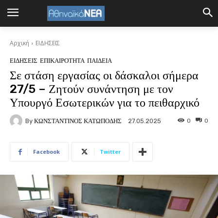
Αρχική
ΕΙΔΗΣΕΙΣ
ΕΙΔΗΣΕΙΣ
ΕΠΙΚΑΙΡΟΤΗΤΑ
ΠΑΙΔΕΙΑ
Σε στάση εργασίας οι δάσκαλοι σήμερα
27/5 – Ζητούν συνάντηση με τον
Υπουργό Εσωτερικών για το πειθαρχικό
By
ΚΩΝΣΤΑΝΤΙΝΟΣ ΚΑΤΩΠΟΔΗΣ
0
0
27.05.2025
Facebook
Twitter