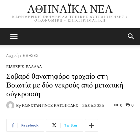
ΑΘΗΝΑΪΚΑ ΝΕΑ
ΚΑΘΗΜΕΡΙΝΗ ΕΦΗΜΕΡΙΔΑ ΤΟΠΙΚΗΣ ΑΥΤΟΔΙΟΙΚΗΣΗΣ •
ΟΙΚΟΝΟΜΙΚΗ • ΕΠΙΧΕΙΡΗΜΑΤΙΚΗ
Αρχική
ΕΙΔΗΣΕΙΣ
ΕΙΔΗΣΕΙΣ
ΕΛΛΑΔΑ
Σοβαρό θανατηφόρο τροχαίο στη
Βοιωτία με δύο νεκρούς από μετωπική
σύγκρουση
By
ΚΩΝΣΤΑΝΤΙΝΟΣ ΚΑΤΩΠΟΔΗΣ
0
0
25.06.2025
Facebook
Twitter