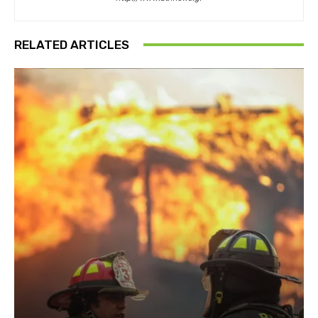
RELATED ARTICLES