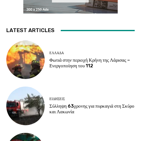
LATEST ARTICLES
ΕΛΛΑΔΑ
Φωτιά στην περιοχή Κρήνη της Λάρισας –
Ενεργοποίηση του 112
ΕΙΔΗΣΕΙΣ
Σύλληψη 63χρονης για πυρκαγιά στη Σκύρο
και Λακωνία