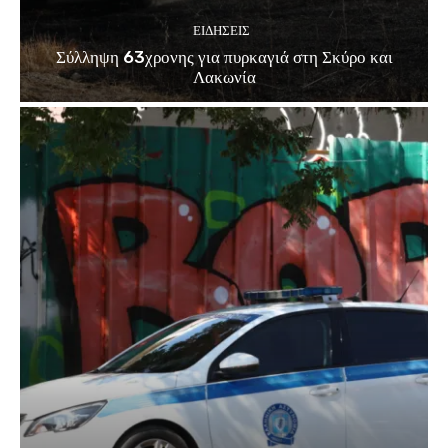
ΕΙΔΗΣΕΙΣ
Σύλληψη 63χρονης για πυρκαγιά στη Σκύρο και
Λακωνία