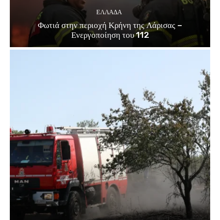
ΕΛΛΑΔΑ
Φωτιά στην περιοχή Κρήνη της Λάρισας –
Ενεργοποίηση του 112