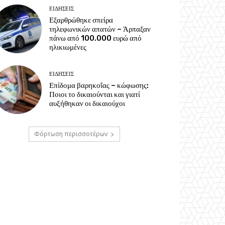
ΕΙΔΗΣΕΙΣ
Εξαρθρώθηκε σπείρα
τηλεφωνικών απατών – Άρπαξαν
πάνω από 100.000 ευρώ από
ηλικιωμένες
ΕΙΔΗΣΕΙΣ
Επίδομα βαρηκοΐας – κώφωσης:
Ποιοι το δικαιούνται και γιατί
αυξήθηκαν οι δικαιούχοι
Φόρτωση περισσοτέρων