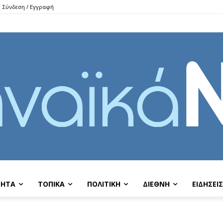
Σύνδεση / Εγγραφή
ΤΗΤΑ
ΤΟΠΙΚΑ
ΠΟΛΙΤΙΚΗ
ΔΙΕΘΝΗ
EIΔΗΣΕΙΣ