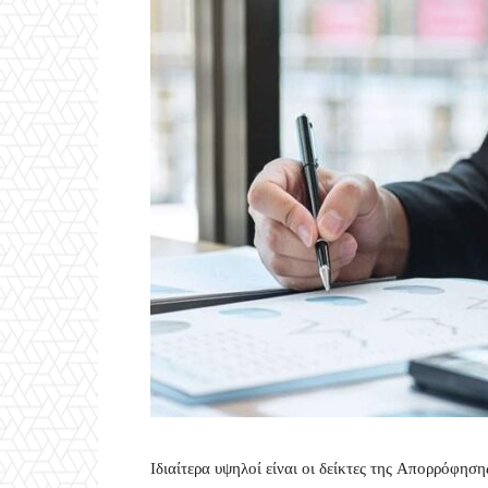
Ιδιαίτερα υψηλοί είναι οι δείκτες της Απορρόφη