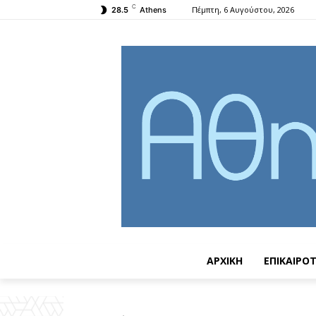
C
Πέμπτη, 6 Αυγούστου, 2026
28.5
Athens
ΑΡΧΙΚΗ
ΕΠΙΚΑΙΡΟ