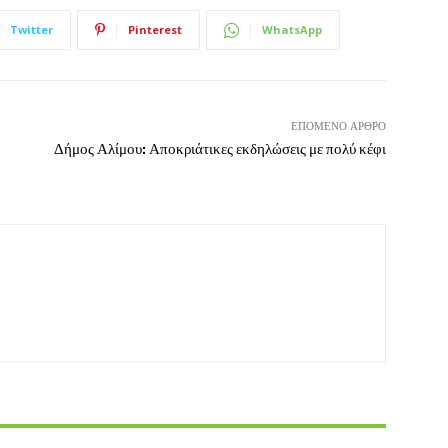
Twitter
Pinterest
WhatsApp
ΕΠΌΜΕΝΟ ΆΡΘΡΟ
Δήμος Αλίμου: Αποκριάτικες εκδηλώσεις με πολύ κέφι