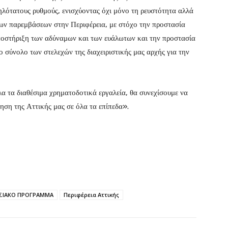
ηλότατους ρυθμούς, ενισχύοντας όχι μόνο τη ρευστότητα αλλά
των παρεμβάσεων στην Περιφέρεια, με στόχο την προστασία
υποστήριξη των αδύναμων και των ευάλωτων και την προστασία
 σύνολο των στελεχών της διαχειριστικής μας αρχής για την
λα τα διαθέσιμα χρηματοδοτικά εργαλεία, θα συνεχίσουμε να
ηση της Αττικής μας σε όλα τα επίπεδα».
ΗΣΙΑΚΟ ΠΡΟΓΡΑΜΜΑ
Περιφέρεια Αττικής