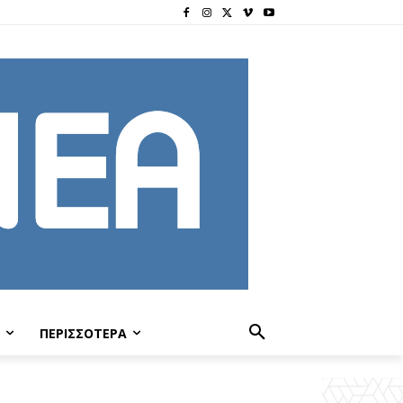
ΠΕΡΙΣΣΟΤΕΡΑ