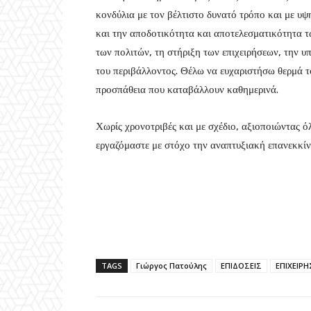
κονδύλια με τον βέλτιστο δυνατό τρόπο και με υψ
και την αποδοτικότητα και αποτελεσματικότητα 
των πολιτών, τη στήριξη των επιχειρήσεων, την 
του περιβάλλοντος. Θέλω να ευχαριστήσω θερμά το
προσπάθεια που καταβάλλουν καθημερινά.
Χωρίς χρονοτριβές και με σχέδιο, αξιοποιώντας ό
εργαζόμαστε με στόχο την αναπτυξιακή επανεκκίν
TAGS
Γιώργος Πατούλης
ΕΠΙΔΟΣΕΙΣ
ΕΠΙΧΕΙΡ