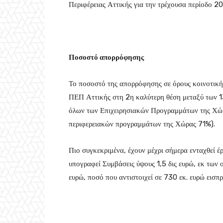
Περιφέρειας Αττικής για την τρέχουσα περίοδο 2
Ποσοστό απορρόφησης
Το ποσοστό της απορρόφησης σε όρους κοινοτική
ΠΕΠ Αττικής στη 2η καλύτερη θέση μεταξύ των 
όλων των Επιχειρησιακών Προγραμμάτων της Χώ
περιφερειακών προγραμμάτων της Χώρας 71%).
Πιο συγκεκριμένα, έχουν μέχρι σήμερα ενταχθεί 
υπογραφεί Συμβάσεις ύψους 1,5 δις ευρώ, εκ των
ευρώ, ποσό που αντιστοιχεί σε 730 εκ. ευρώ εισπ