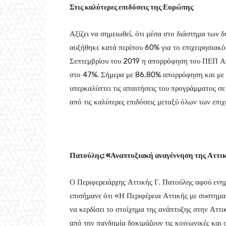
Στις καλύτερες επιδόσεις της Ευρώπης
Αξίζει να σημειωθεί, ότι μέσα στο διάστημα των
αυξήθηκε κατά περίπου 60% για το επιχειρησιακό
Σεπτεμβρίου του 2019 η απορρόφηση του ΠΕΠ Ατ
στο 47%. Σήμερα με 86,80% απορρόφηση και με
υπερκαλύπτει τις απαιτήσεις του προγράμματος σ
από τις καλύτερες επιδόσεις μεταξύ όλων των επ
Πατούλης: «Αναπτυξιακή αναγέννηση της Αττι
Ο Περιφερειάρχης Αττικής Γ. Πατούλης αφού ενη
επισήμανε ότι «Η Περιφέρεια Αττικής με συστηματ
να κερδίσει το στοίχημα της ανάπτυξης στην Αττικ
από την πανδημία δοκιμάζουν τις κοινωνικές και 