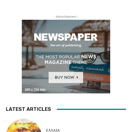
- Advertisement -
LATEST ARTICLES
ΕΛΛΑΔΑ