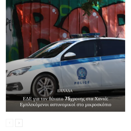
ΕΛΛΑΔΑ
ΕΔΕ για τον θάνατο 75χρονης στα Χανιά:
Εμπλεκόμενοι αστυνομικοί στο μικροσκόπιο