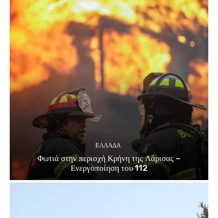
ΕΛΛΑΔΑ
Φωτιά στην περιοχή Κρήνη της Λάρισας –
Ενεργοποίηση του 112