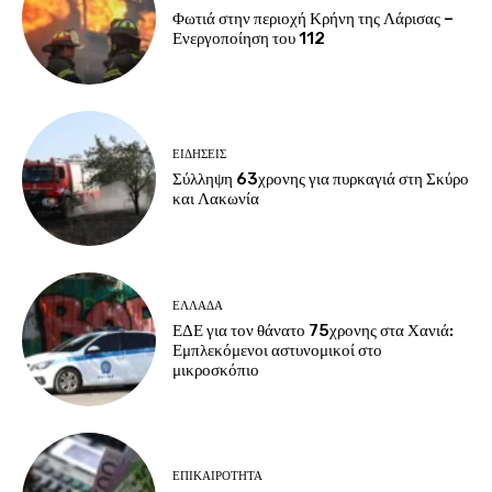
Φωτιά στην περιοχή Κρήνη της Λάρισας –
Ενεργοποίηση του 112
ΕΙΔΗΣΕΙΣ
Σύλληψη 63χρονης για πυρκαγιά στη Σκύρο
και Λακωνία
ΕΛΛΑΔΑ
ΕΔΕ για τον θάνατο 75χρονης στα Χανιά:
Εμπλεκόμενοι αστυνομικοί στο
μικροσκόπιο
ΕΠΙΚΑΙΡΟΤΗΤΑ