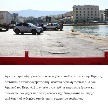
Άμεση κινητοποίηση των λιμενικών αρχών προκάλεσε το πρωί της Πέμπτης
περιστατικό πτώσης οχήματος στη θαλάσσια περιοχή της πύλης Ε4 του
λιμανιού του Πειραιά. Στο σημείο αναπτύχθηκε επιχείρηση έρευνας και
ανέλκυσης, ενώ μέχρι τις πρώτες ώρες δεν είχε διευκρινιστεί αν υπήρχε
επιβάτης ή οδηγός μέσα στο όχημα τη στιγμή του συμβάντος.