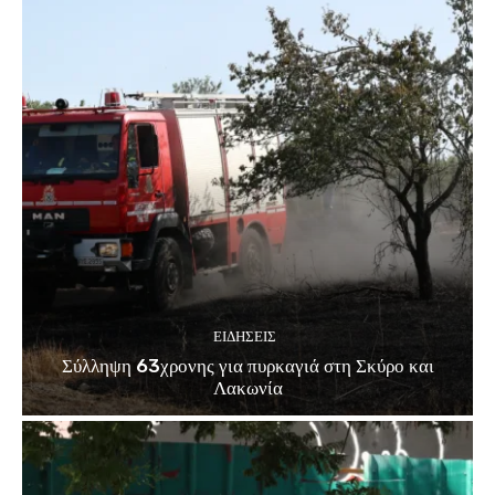
ΕΙΔΗΣΕΙΣ
Σύλληψη 63χρονης για πυρκαγιά στη Σκύρο και
Λακωνία