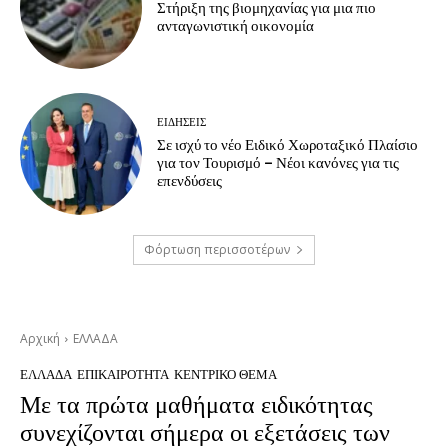
Στήριξη της βιομηχανίας για μια πιο
ανταγωνιστική οικονομία
ΕΙΔΗΣΕΙΣ
Σε ισχύ το νέο Ειδικό Χωροταξικό Πλαίσιο
για τον Τουρισμό – Νέοι κανόνες για τις
επενδύσεις
Φόρτωση περισσοτέρων