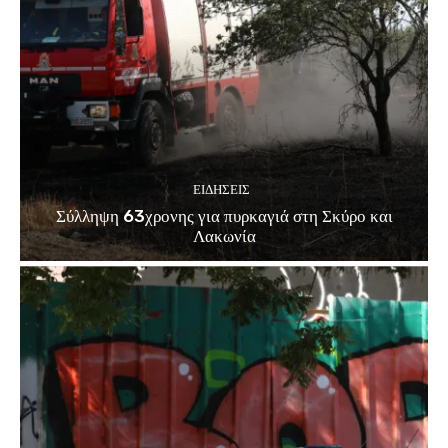
ΕΙΔΗΣΕΙΣ
Σύλληψη 63χρονης για πυρκαγιά στη Σκύρο και
Λακωνία