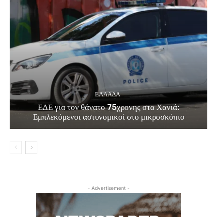
ΕΛΛΑΔΑ
ΕΔΕ για τον θάνατο 75χρονης στα Χανιά:
Εμπλεκόμενοι αστυνομικοί στο μικροσκόπιο
- Advertisement -