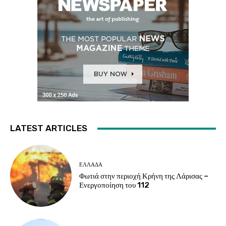
LATEST ARTICLES
ΕΛΛΑΔΑ
Φωτιά στην περιοχή Κρήνη της Λάρισας –
Ενεργοποίηση του 112