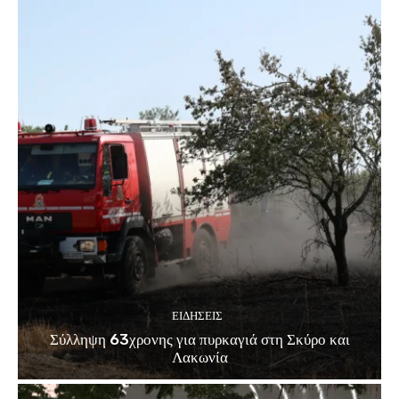
ΕΙΔΗΣΕΙΣ
Σύλληψη 63χρονης για πυρκαγιά στη Σκύρο και
Λακωνία