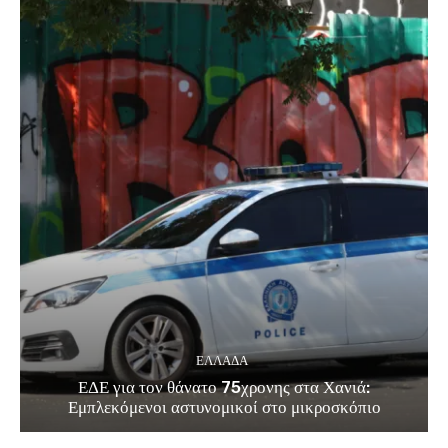
ΕΛΛΑΔΑ
ΕΔΕ για τον θάνατο 75χρονης στα Χανιά:
Εμπλεκόμενοι αστυνομικοί στο μικροσκόπιο