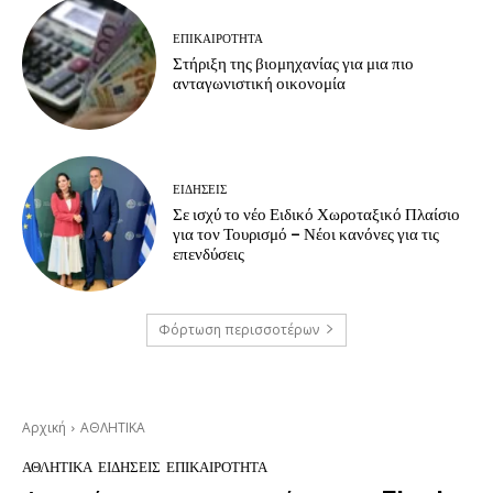
ΕΠΙΚΑΙΡΟΤΗΤΑ
Στήριξη της βιομηχανίας για μια πιο
ανταγωνιστική οικονομία
ΕΙΔΗΣΕΙΣ
Σε ισχύ το νέο Ειδικό Χωροταξικό Πλαίσιο
για τον Τουρισμό – Νέοι κανόνες για τις
επενδύσεις
Φόρτωση περισσοτέρων