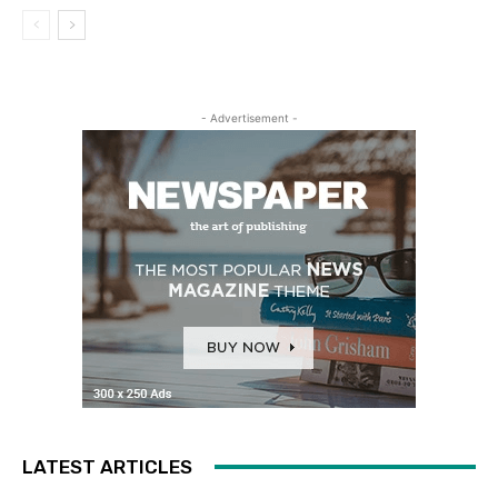
- Advertisement -
LATEST ARTICLES