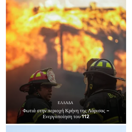
ΕΛΛΑΔΑ
Φωτιά στην περιοχή Κρήνη της Λάρισας –
Ενεργοποίηση του 112