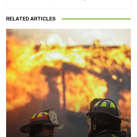
RELATED ARTICLES