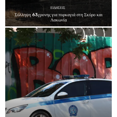
ΕΙΔΗΣΕΙΣ
Σύλληψη 63χρονης για πυρκαγιά στη Σκύρο και
Λακωνία