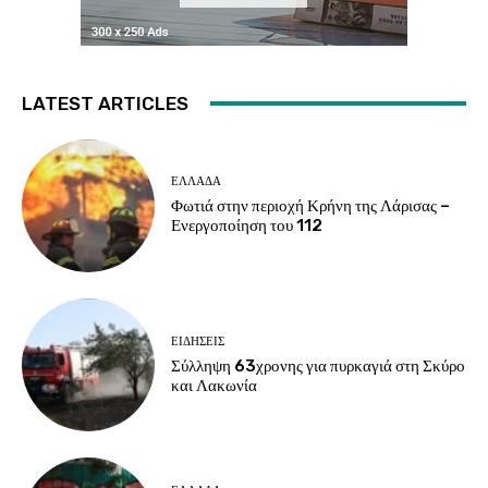
LATEST ARTICLES
ΕΛΛΑΔΑ
Φωτιά στην περιοχή Κρήνη της Λάρισας –
Ενεργοποίηση του 112
ΕΙΔΗΣΕΙΣ
Σύλληψη 63χρονης για πυρκαγιά στη Σκύρο
και Λακωνία