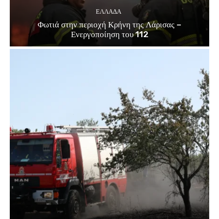
ΕΛΛΑΔΑ
Φωτιά στην περιοχή Κρήνη της Λάρισας –
Ενεργοποίηση του 112