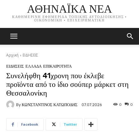
ΑΘΗΝΑΪΚΑ ΝΕΑ
ΚΑΘΗΜΕΡΙΝΗ ΕΦΗΜΕΡΙΔΑ ΤΟΠΙΚΗΣ ΑΥΤΟΔΙΟΙΚΗΣΗΣ •
ΟΙΚΟΝΟΜΙΚΗ • ΕΠΙΧΕΙΡΗΜΑΤΙΚΗ
Αρχική
ΕΙΔΗΣΕΙΣ
ΕΙΔΗΣΕΙΣ
ΕΛΛΑΔΑ
ΕΠΙΚΑΙΡΟΤΗΤΑ
Συνελήφθη 41χρονη που έκλεβε
προϊόντα από το ίδιο σούπερ μάρκετ στη
Θεσσαλονίκη
By
ΚΩΝΣΤΑΝΤΙΝΟΣ ΚΑΤΩΠΟΔΗΣ
0
0
07.07.2026
Facebook
Twitter