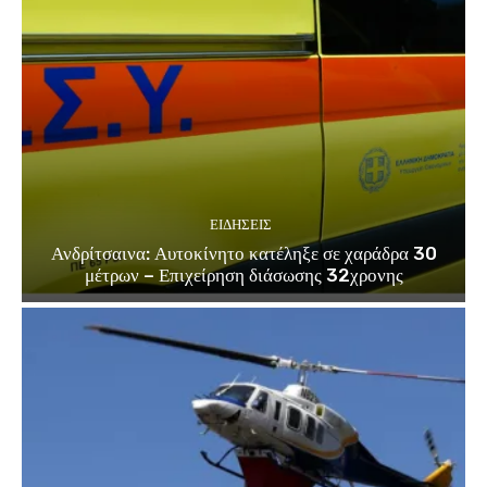
ΕΙΔΗΣΕΙΣ
Ανδρίτσαινα: Αυτοκίνητο κατέληξε σε χαράδρα 30
μέτρων – Επιχείρηση διάσωσης 32χρονης