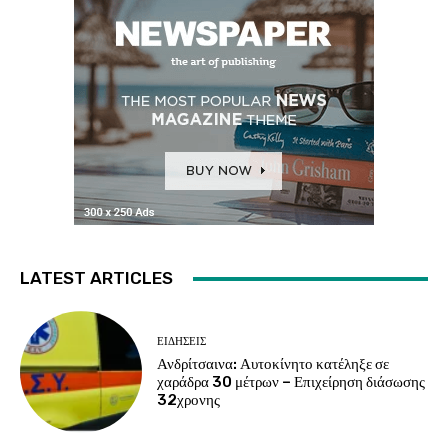
LATEST ARTICLES
ΕΙΔΗΣΕΙΣ
Ανδρίτσαινα: Αυτοκίνητο κατέληξε σε
χαράδρα 30 μέτρων – Επιχείρηση διάσωσης
32χρονης