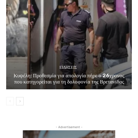
ΕΙΔΗΣΕΙΣ
Κυψέλη: Προθεσμία για απολογία πήρε ο 26χρονος
που κατηγορείται για τη δολοφονία της Βρετανίδας
- Advertisement -