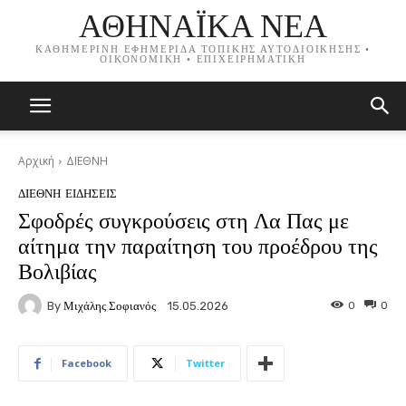
ΑΘΗΝΑΪΚΑ ΝΕΑ
ΚΑΘΗΜΕΡΙΝΗ ΕΦΗΜΕΡΙΔΑ ΤΟΠΙΚΗΣ ΑΥΤΟΔΙΟΙΚΗΣΗΣ •
ΟΙΚΟΝΟΜΙΚΗ • ΕΠΙΧΕΙΡΗΜΑΤΙΚΗ
Αρχική
ΔΙΕΘΝΗ
ΔΙΕΘΝΗ
ΕΙΔΗΣΕΙΣ
Σφοδρές συγκρούσεις στη Λα Πας με
αίτημα την παραίτηση του προέδρου της
Βολιβίας
By
Μιχάλης Σοφιανός
0
0
15.05.2026
Facebook
Twitter