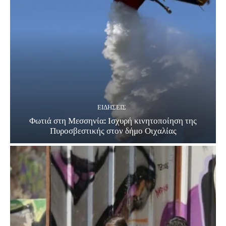
ΕΙΔΗΣΕΙΣ
Φωτιά στη Μεσσηνία: Ισχυρή κινητοποίηση της
Πυροσβεστικής στον δήμο Οιχαλίας