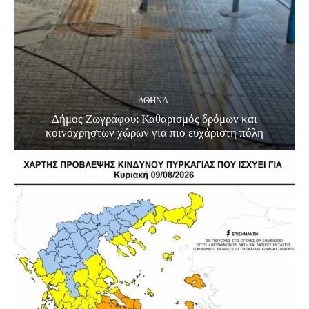
ΑΘΗΝΑ
Δήμος Ζωγράφου: Καθαρισμός δρόμων και
κοινόχρηστων χώρων για πιο ευχάριστη πόλη