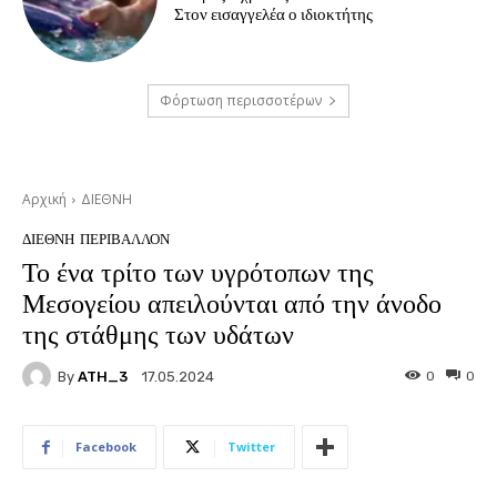
Στον εισαγγελέα ο ιδιοκτήτης
Φόρτωση περισσοτέρων