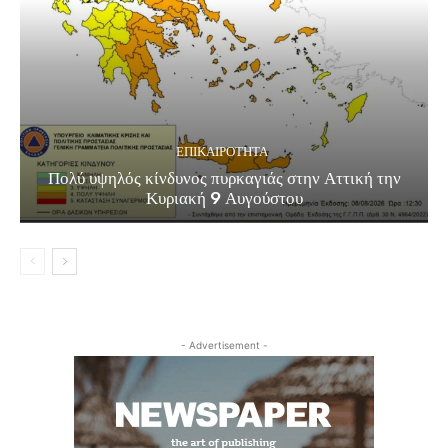
ΕΠΙΚΑΙΡΟΤΗΤΑ
Πολύ υψηλός κίνδυνος πυρκαγιάς στην Αττική την
Κυριακή 9 Αυγούστου
- Advertisement -