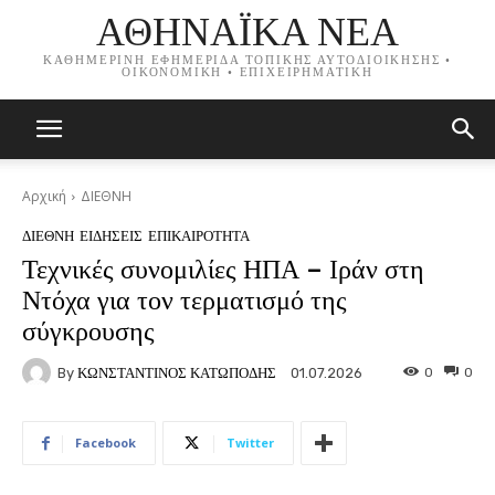
ΑΘΗΝΑΪΚΑ ΝΕΑ
ΚΑΘΗΜΕΡΙΝΗ ΕΦΗΜΕΡΙΔΑ ΤΟΠΙΚΗΣ ΑΥΤΟΔΙΟΙΚΗΣΗΣ •
ΟΙΚΟΝΟΜΙΚΗ • ΕΠΙΧΕΙΡΗΜΑΤΙΚΗ
Αρχική
ΔΙΕΘΝΗ
ΔΙΕΘΝΗ
ΕΙΔΗΣΕΙΣ
ΕΠΙΚΑΙΡΟΤΗΤΑ
Τεχνικές συνομιλίες ΗΠΑ – Ιράν στη
Ντόχα για τον τερματισμό της
σύγκρουσης
By
ΚΩΝΣΤΑΝΤΙΝΟΣ ΚΑΤΩΠΟΔΗΣ
0
0
01.07.2026
Facebook
Twitter