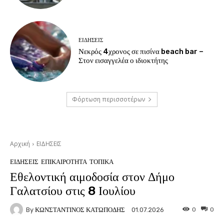
ΕΙΔΗΣΕΙΣ
Νεκρός 4χρονος σε πισίνα beach bar –
Στον εισαγγελέα ο ιδιοκτήτης
Φόρτωση περισσοτέρων