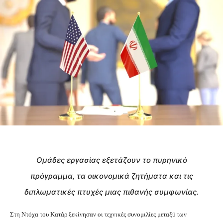
Ομάδες εργασίας εξετάζουν το πυρηνικό
πρόγραμμα, τα οικονομικά ζητήματα και τις
διπλωματικές πτυχές μιας πιθανής συμφωνίας.
Στη Ντόχα του Κατάρ ξεκίνησαν οι τεχνικές συνομιλίες μεταξύ των