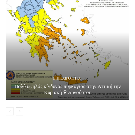
ΕΠΙΚΑΙΡΟΤΗΤΑ
Πολύ υψηλός κίνδυνος πυρκαγιάς στην Αττική την
Κυριακή 9 Αυγούστου