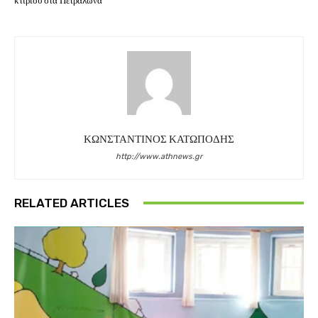
κτιρίου στα Πετράλωνα
ΚΩΝΣΤΑΝΤΙΝΟΣ ΚΑΤΩΠΟΔΗΣ
http://www.athnews.gr
RELATED ARTICLES