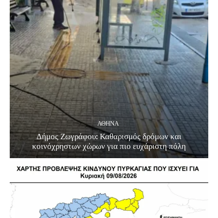
ΑΘΗΝΑ
Δήμος Ζωγράφου: Καθαρισμός δρόμων και
κοινόχρηστων χώρων για πιο ευχάριστη πόλη