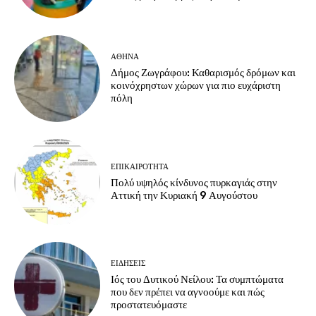
ΑΘΗΝΑ
Δήμος Ζωγράφου: Καθαρισμός δρόμων και
κοινόχρηστων χώρων για πιο ευχάριστη
πόλη
ΕΠΙΚΑΙΡΟΤΗΤΑ
Πολύ υψηλός κίνδυνος πυρκαγιάς στην
Αττική την Κυριακή 9 Αυγούστου
ΕΙΔΗΣΕΙΣ
Ιός του Δυτικού Νείλου: Τα συμπτώματα
που δεν πρέπει να αγνοούμε και πώς
προστατευόμαστε