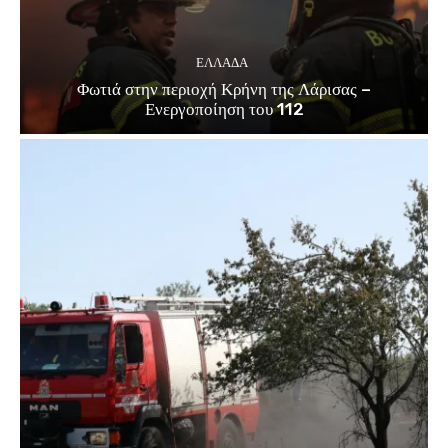
ΕΛΛΑΔΑ
Φωτιά στην περιοχή Κρήνη της Λάρισας –
Ενεργοποίηση του 112