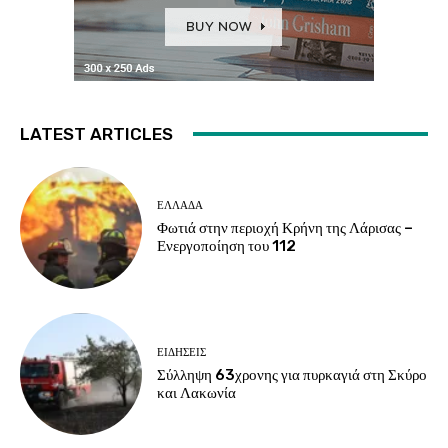
LATEST ARTICLES
ΕΛΛΑΔΑ
Φωτιά στην περιοχή Κρήνη της Λάρισας –
Ενεργοποίηση του 112
ΕΙΔΗΣΕΙΣ
Σύλληψη 63χρονης για πυρκαγιά στη Σκύρο
και Λακωνία