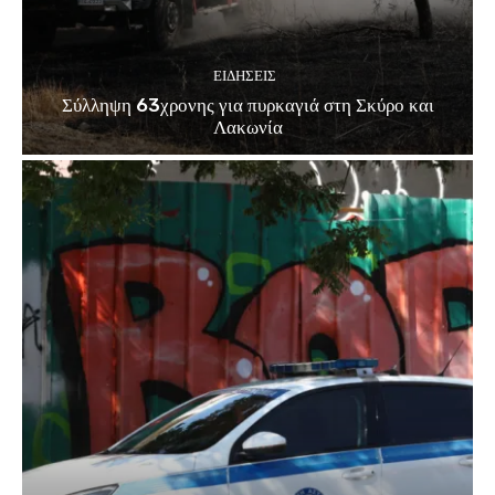
ΕΙΔΗΣΕΙΣ
Σύλληψη 63χρονης για πυρκαγιά στη Σκύρο και
Λακωνία