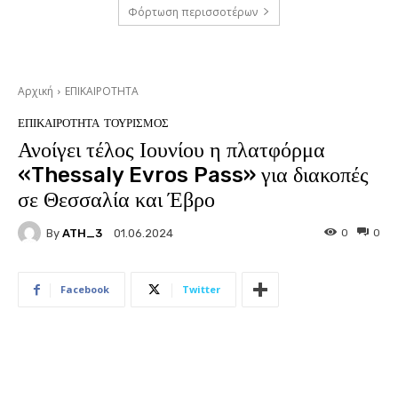
Φόρτωση περισσοτέρων