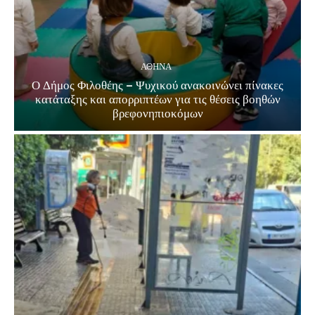
ΑΘΗΝΑ
Ο Δήμος Φιλοθέης – Ψυχικού ανακοινώνει πίνακες
κατάταξης και απορριπτέων για τις θέσεις βοηθών
βρεφονηπιοκόμων