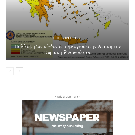
ΕΠΙΚΑΙΡΟΤΗΤΑ
Πολύ υψηλός κίνδυνος πυρκαγιάς στην Αττική την
Κυριακή 9 Αυγούστου
- Advertisement -