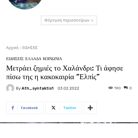
Φόρτωση περισσοτέρων