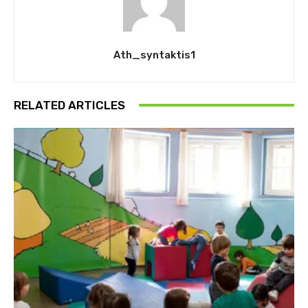
Ath_syntaktis1
RELATED ARTICLES