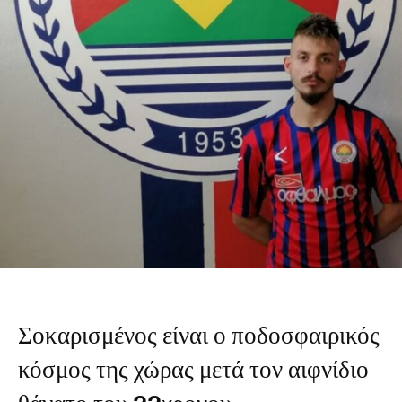
Σοκαρισμένος είναι ο ποδοσφαιρικός
κόσμος της χώρας μετά τον αιφνίδιο