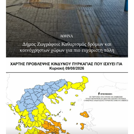
ΑΘΗΝΑ
Δήμος Ζωγράφου: Καθαρισμός δρόμων και
κοινόχρηστων χώρων για πιο ευχάριστη πόλη