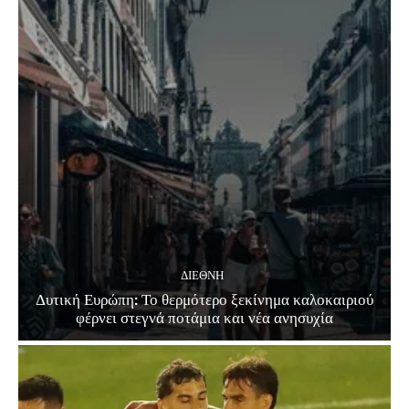
ΔΙΕΘΝΗ
Δυτική Ευρώπη: Το θερμότερο ξεκίνημα καλοκαιριού
φέρνει στεγνά ποτάμια και νέα ανησυχία