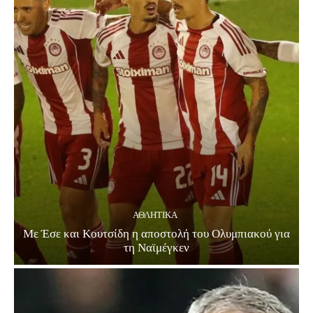
ΑΘΛΗΤΙΚΑ
Με Έσε και Κουτσίδη η αποστολή του Ολυμπιακού για
τη Ναϊμέγκεν