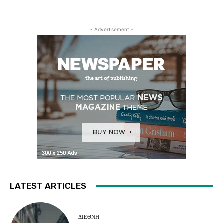
- Advertisement -
LATEST ARTICLES
ΔΙΕΘΝΗ