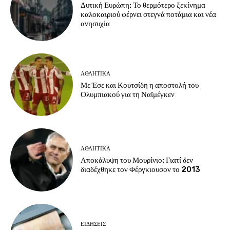
Δυτική Ευρώπη: Το θερμότερο ξεκίνημα
καλοκαιριού φέρνει στεγνά ποτάμια και νέα
ανησυχία
ΑΘΛΗΤΙΚΑ
Με Έσε και Κουτσίδη η αποστολή του
Ολυμπιακού για τη Ναϊμέγκεν
ΑΘΛΗΤΙΚΑ
Αποκάλυψη του Μουρίνιο: Γιατί δεν
διαδέχθηκε τον Φέργκιουσον το 2013
ΕΙΔΗΣΕΙΣ