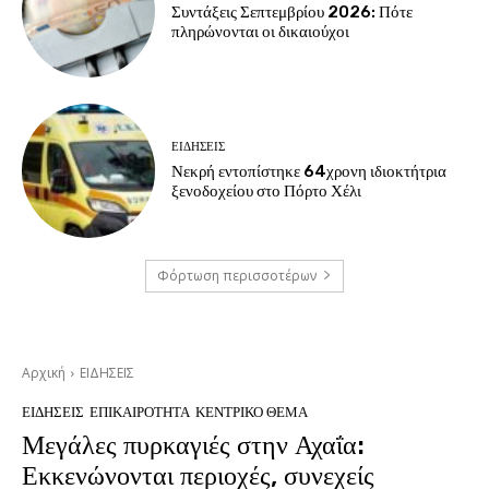
Συντάξεις Σεπτεμβρίου 2026: Πότε
πληρώνονται οι δικαιούχοι
ΕΙΔΗΣΕΙΣ
Νεκρή εντοπίστηκε 64χρονη ιδιοκτήτρια
ξενοδοχείου στο Πόρτο Χέλι
Φόρτωση περισσοτέρων