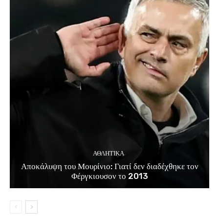
ΑΘΛΗΤΙΚΑ
Αποκάλυψη του Μουρίνιο: Γιατί δεν διαδέχθηκε τον
Φέργκιουσον το 2013