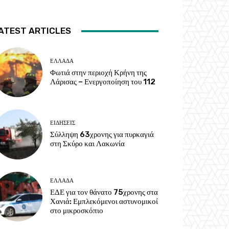
ATEST ARTICLES
ΕΛΛΑΔΑ
Φωτιά στην περιοχή Κρήνη της
Λάρισας – Ενεργοποίηση του 112
ΕΙΔΗΣΕΙΣ
Σύλληψη 63χρονης για πυρκαγιά
στη Σκύρο και Λακωνία
ΕΛΛΑΔΑ
ΕΔΕ για τον θάνατο 75χρονης στα
Χανιά: Εμπλεκόμενοι αστυνομικοί
στο μικροσκόπιο