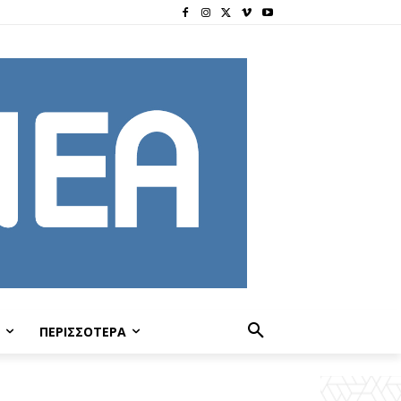
ΠΕΡΙΣΣΟΤΕΡΑ