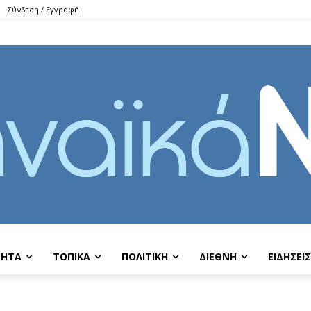
Σύνδεση / Εγγραφή
ΤΗΤΑ
ΤΟΠΙΚΑ
ΠΟΛΙΤΙΚΗ
ΔΙΕΘΝΗ
EIΔΗΣΕΙΣ