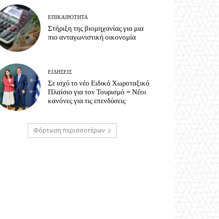
ΕΠΙΚΑΙΡΟΤΗΤΑ
Στήριξη της βιομηχανίας για μια
πιο ανταγωνιστική οικονομία
ΕΙΔΗΣΕΙΣ
Σε ισχύ το νέο Ειδικό Χωροταξικό
Πλαίσιο για τον Τουρισμό – Νέοι
κανόνες για τις επενδύσεις
Φόρτωση περισσοτέρων