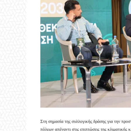
Στη σημασία της συλλογικής δράσης για την προσ
πόλεων απέναντι στις επιπτώσεις της κλιματικής 