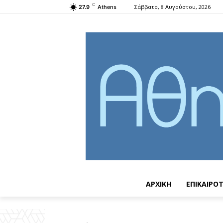
C
Σάββατο, 8 Αυγούστου, 2026
27.9
Athens
ΑΡΧΙΚΗ
ΕΠΙΚΑΙΡΟ