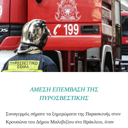
ΆΜΕΣΗ ΕΠΈΜΒΑΣΗ ΤΗΣ
ΠΥΡΟΣΒΕΣΤΙΚΉΣ
Συναγερμός σήμανε τα ξημερώματα της Παρασκευής στον
Κρουσώνα του Δήμου Μαλεβιζίου στο Ηράκλειο, όταν