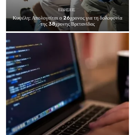
ΕΙΔΗΣΕΙΣ
Κυψέλη: Απολογείται ο 26χρονος για τη δολοφονία
της 38χρονης Βρετανίδας