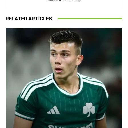
RELATED ARTICLES