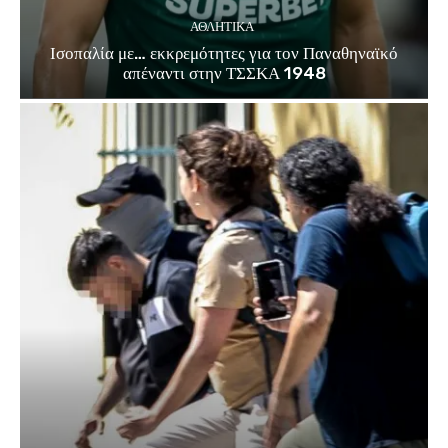
ΑΘΛΗΤΙΚΑ
Ισοπαλία με… εκκρεμότητες για τον Παναθηναϊκό
απέναντι στην ΤΣΣΚΑ 1948