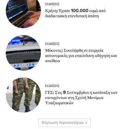
ΕΙΔΗΣΕΙΣ
Κρήτη: Έχασε 100.000 ευρώ από
διαδικτυακή επενδυτική απάτη
ΕΙΔΗΣΕΙΣ
Μύκονος: Συνελήφθη εν ενεργεία
αστυνομικός για επικίνδυνη οδήγηση και
απείθεια
ΕΙΔΗΣΕΙΣ
ΓΕΣ: Στις 8 Σεπτεμβρίου η κατάταξη των
επιτυχόντων στη Σχολή Μονίμων
Υπαξιωματικών
Φόρτωση περισσοτέρων